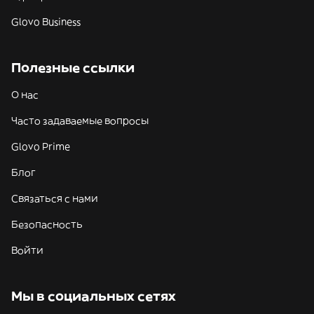
Glovo Business
Полезные ссылки
О нас
Часто задаваемые вопросы
Glovo Prime
Блог
Связаться с нами
Безопасность
Войти
Мы в социальных сетях