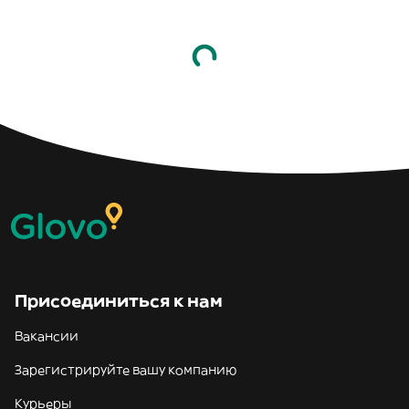
Присоединиться к нам
Вакансии
Зарегистрируйте вашу компанию
Курьеры