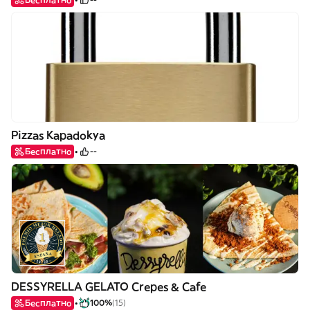
Pizzas Kapadokya
Бесплатно
--
DESSYRELLA GELATO Crepes & Cafe
Бесплатно
100%
(15)