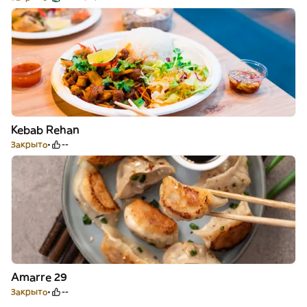
Kebab Rehan
Закрыто
--
Amarre 29
Закрыто
--