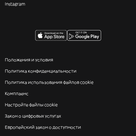
Instagram
Положения и условия
Политика конфиденциальности
Политика использования файлов cookie
Комплаенс
Настройте файлы cookie
Закон о цифровых услугах
Европейский закон о доступности