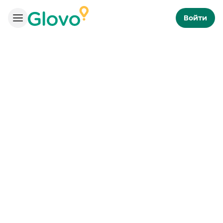
Войти