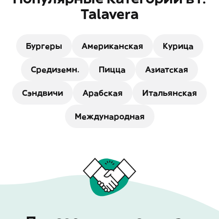
Talavera
Бургеры
Американская
Курица
Средиземн.
Пицца
Азиатская
Сэндвичи
Арабская
Итальянская
Международная