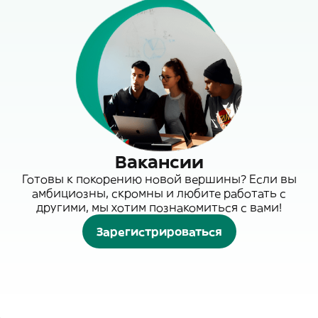
Вакансии
Готовы к покорению новой вершины? Если вы
амбициозны, скромны и любите работать с
другими, мы хотим познакомиться с вами!
Зарегистрироваться