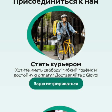
Присоединиться к нам
Стать курьером
Хотите иметь свободу, гибкий график и
достойную оплату? Доставляйте с Glovo!
Зарегистрироваться