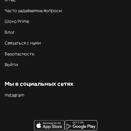
Часто задаваемые вопросы
Glovo Prime
Блог
Связаться с нами
Безопасность
Войти
Мы в социальных сетях
Instagram