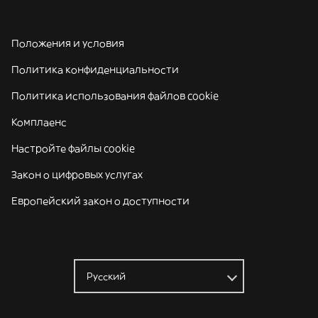
Положения и условия
Политика конфиденциальности
Политика использования файлов cookie
Комплаенс
Настройте файлы cookie
Закон о цифровых услугах
Европейский закон о доступности