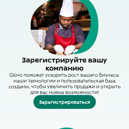
Зарегистрируйте вашу
компанию
Glovo поможет ускорить рост вашего бизнеса:
наши технологии и пользовательская база
созданы, чтобы увеличить продажи и открыть
для вас новые возможности!
Зарегистрироваться