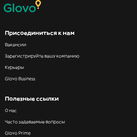
Присоединиться к нам
Вакансии
Зарегистрируйте вашу компанию
Курьеры
Glovo Business
Полезные ссылки
О нас
Часто задаваемые вопросы
Glovo Prime