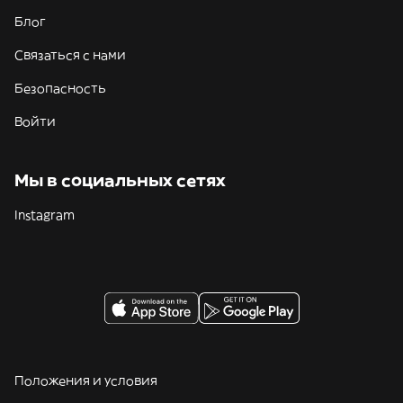
Блог
Связаться с нами
Безопасность
Войти
Мы в социальных сетях
Instagram
Положения и условия