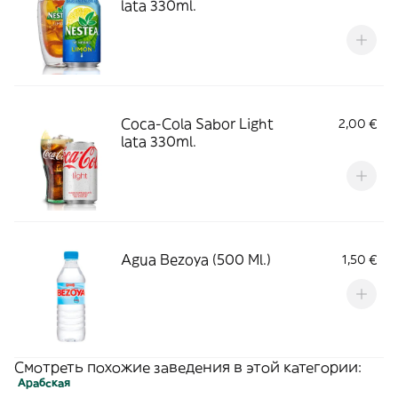
lata 330ml.
Coca-Cola Sabor Light
2,00 €
lata 330ml.
Agua Bezoya (500 Ml.)
1,50 €
Смотреть похожие заведения в этой категории:
Арабская