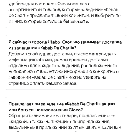
удобное для вас время. Ознакомьтесь с
ассортиментом товаров, которые заведение «Kebab
De Charli» предлагает своим клиентам, и выберите те
из них, которые хотелось бы заказать.
Я сейчас в городе Utebo. Сколько занимает доставка
из заведения «Kebab De Charli»?
Добавив свой адрес доставки, вы сможете увидеть
информацию об ожидаемом времени доставки
отдельно для каждого заведения, расположенного
неподалеку от вас. Эту же информацию конкретно о
заведении «Kebab De Charli» можно увидеть на
странице оплаты вашего заказа.
Предлагает ли заведение «Kebab De Charli» акции
или бонусы пользователям Glovo?
Обращайте внимание на товары, предлагаемые со
скидкой, а также на текущие спецпредложения,
выделенные в приложении желтым цветом. Если вам