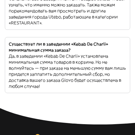
узнать, что именно можно заказать. Также можем
порекомендовать вам просмотреть и другие
заведения города Utebo, работающие в категории
«RESTAURANT».
Существует ли в заведении «Kebab De Charli»
минимальная сумма заказа?
Да, в заведении «Kebab De Charli» установлена
минимальная сумма товаров в корзине. Но не
волнуйтесь — при заказе на меньшую сумму вам лишь
придется заплатить дополнительный сбор, но
доставка вашего заказа Glovo будет осуществлена в
любом случае!