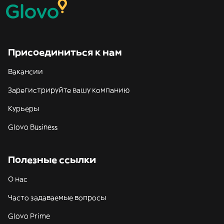
Присоединиться к нам
Вакансии
Зарегистрируйте вашу компанию
Курьеры
Glovo Business
Полезные ссылки
О нас
Часто задаваемые вопросы
Glovo Prime