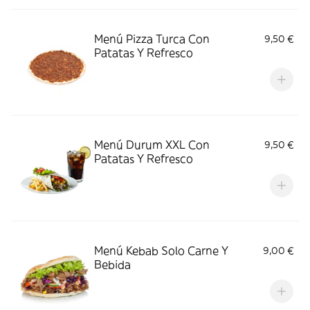
Menú Pizza Turca Con
9,50 €
Patatas Y Refresco
Menú Durum XXL Con
9,50 €
Patatas Y Refresco
Menú Kebab Solo Carne Y
9,00 €
Bebida