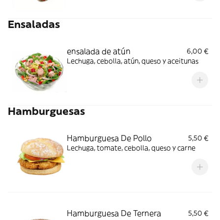
Ensaladas
ensalada de atún
6,00 €
Lechuga, cebolla, atún, queso y aceitunas
Hamburguesas
Hamburguesa De Pollo
5,50 €
Lechuga, tomate, cebolla, queso y carne
Hamburguesa De Ternera
5,50 €