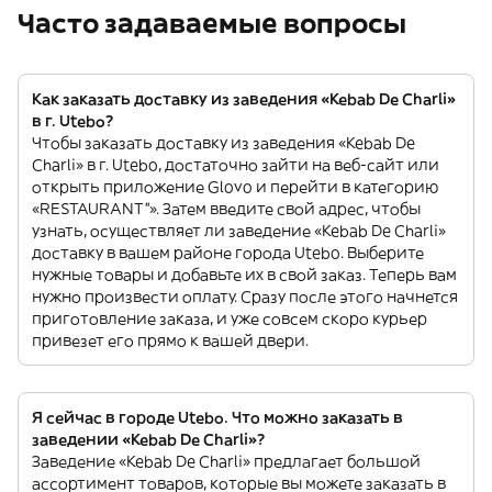
Часто задаваемые вопросы
Как заказать доставку из заведения «Kebab De Charli»
в г. Utebo?
Чтобы заказать доставку из заведения «Kebab De
Charli» в г. Utebo, достаточно зайти на веб-сайт или
открыть приложение Glovo и перейти в категорию
«RESTAURANT”». Затем введите свой адрес, чтобы
узнать, осуществляет ли заведение «Kebab De Charli»
доставку в вашем районе города Utebo. Выберите
нужные товары и добавьте их в свой заказ. Теперь вам
нужно произвести оплату. Сразу после этого начнется
приготовление заказа, и уже совсем скоро курьер
привезет его прямо к вашей двери.
Я сейчас в городе Utebo. Что можно заказать в
заведении «Kebab De Charli»?
Заведение «Kebab De Charli» предлагает большой
ассортимент товаров, которые вы можете заказать в