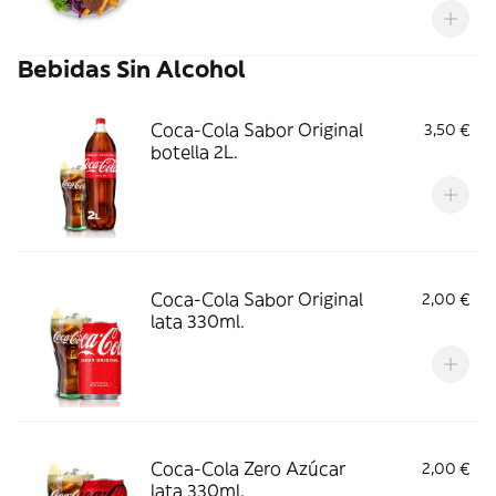
Bebidas Sin Alcohol
Coca-Cola Sabor Original
3,50 €
botella 2L.
Coca-Cola Sabor Original
2,00 €
lata 330ml.
Coca-Cola Zero Azúcar
2,00 €
lata 330ml.