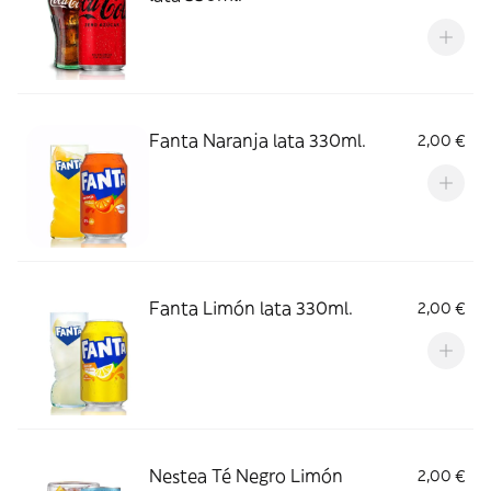
Fanta Naranja lata 330ml.
2,00 €
Fanta Limón lata 330ml.
2,00 €
Nestea Té Negro Limón
2,00 €