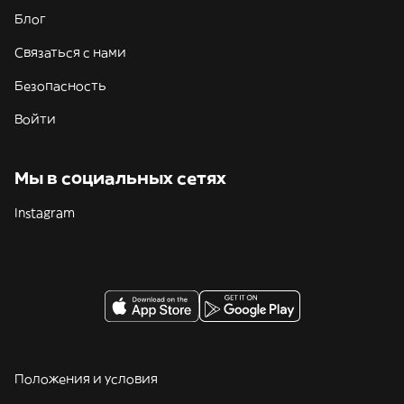
Блог
Связаться с нами
Безопасность
Войти
Мы в социальных сетях
Instagram
Положения и условия