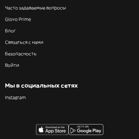
Часто задаваемые вопросы
Glovo Prime
Блог
Связаться с нами
Безопасность
Войти
Мы в социальных сетях
Instagram