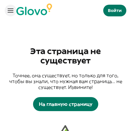
Войти
Эта страница не
существует
Точнее, она существует, но только для того,
чтобы вы знали, что нужная вам страница... не
существует. Извините!
На главную страницу