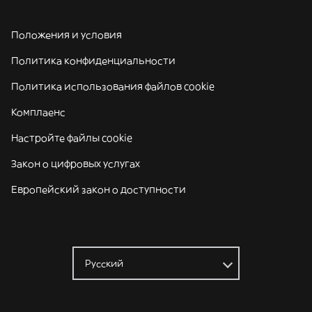
Положения и условия
Политика конфиденциальности
Политика использования файлов cookie
Комплаенс
Настройте файлы cookie
Закон о цифровых услугах
Европейский закон о доступности