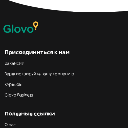
Присоединиться к нам
Вакансии
Зарегистрируйте вашу компанию
Курьеры
Glovo Business
Полезные ссылки
О нас