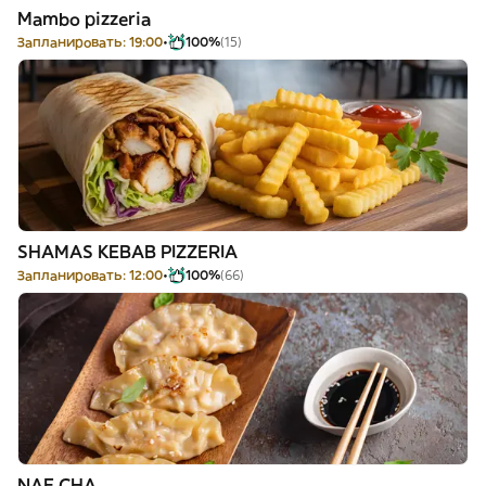
Mambo pizzeria
Запланировать: 19:00
100%
(15)
SHAMAS KEBAB PIZZERIA
Запланировать: 12:00
100%
(66)
NAE CHA