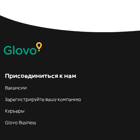
Присоединиться к нам
Вакансии
Зарегистрируйте вашу компанию
Курьеры
Glovo Business