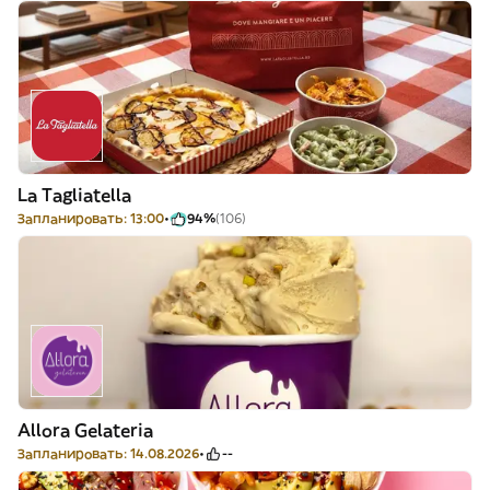
La Tagliatella
Запланировать: 13:00
94%
(106)
Allora Gelateria
Запланировать: 14.08.2026
--