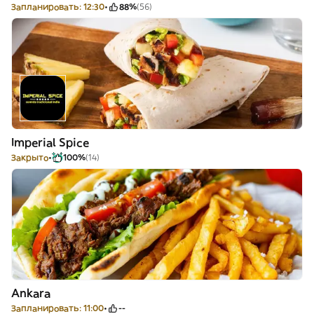
Запланировать: 12:30
88%
(56)
Imperial Spice
Закрыто
100%
(14)
Ankara
Запланировать: 11:00
--