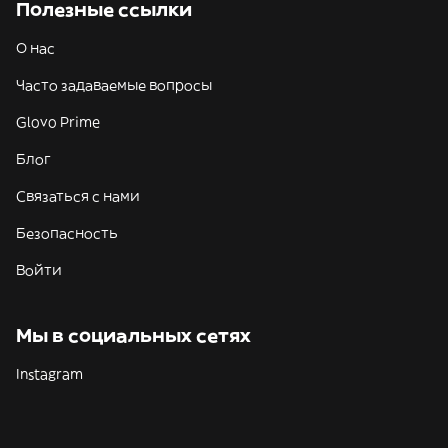
Полезные ссылки
О нас
Часто задаваемые вопросы
Glovo Prime
Блог
Связаться с нами
Безопасность
Войти
Мы в социальных сетях
Instagram