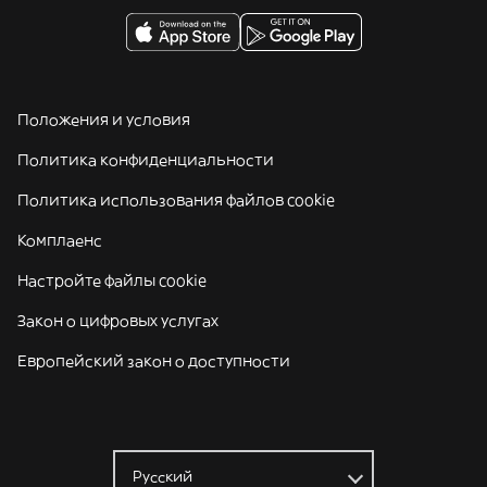
Положения и условия
Политика конфиденциальности
Политика использования файлов cookie
Комплаенс
Настройте файлы cookie
Закон о цифровых услугах
Европейский закон о доступности