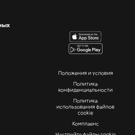
ных
Положения и условия
Политика
конфиденциальности
Политика
использования файлов
cookie
Комплаенс
Настройте файлы cookie