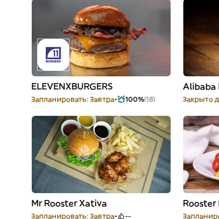
ELEVENXBURGERS
Alibaba
Запланировать: Завтра
100%
(18)
Закрыто д
Mr Rooster Xativa
Rooster
Запланировать: Завтра
--
Запланиро