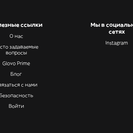
лезные ссылки
Мы в социаль
сетях
О нас
Instagram
сто задаваемые
вопросы
Glovo Prime
Блог
вязаться с нами
Безопасность
Войти