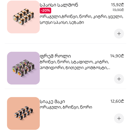
სპაისი სალმონ
15,92₾
19,90₾
-20%
ორაგული,ბრინჯი, ნორი, კიტრი, ყველი,
სოუსი სპაისი, სეზამი
ფრეშ როლი
14,90₾
ბრინჯი, ნორი, სტაფილო, კიტრი,
პომიდორი, წითელი კომბოსტი,
სალათის ფოთოლი, სეზამის სოუსი
სიაკე მაკი
12,60₾
ორაგული, ბრინჯი, ნორი