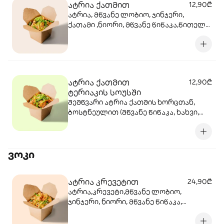
ატრია ქათმით
12,90₾
ატრია, მწვანე ლობიო, ჯინჯერი,
ქათამი ,ნიორი, მწვანე წიწაკა,წითელი
ბულგარული წიწაკა, სტაფილო, ყაბაყი,
სოიოს სოუსი, თევზის სოუსი, უნაგის
სოუსი, ტკბილ-ცხარე სოუსი, მწვანე
ხახვი, სეზამი, სეზამის ზეთი
ატრია ქათმით
12,90₾
ტერიაკის სოუსში
შემწვარი ატრია ქათმის ხორცთან,
ბოსტნეულით (მწვანე წიწაკა, ხახვი,
სტაფილო, ყაბაყი) და ტერიაკის
სოუსით
ვოკი
ატრია კრევეტით
24,90₾
ატრია,კრევეტი,მწვანე ლობიო,
ჯინჯერი, ნიორი, მწვანე წიწაკა,
სტაფილო, ყაბაყი, სოიოს სოუსი,
თევზის სოუსი, უნაგის სოუსი, ტკბილ