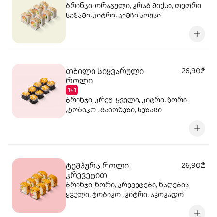
ბრინჯი, ორაგული, კრაბ მიქსი, თეთრი
სეზამი, კიტრი, კიმჩი სოუსი
თბილი სიყვარული
26,90₾
როლი
1+1
ბრინჯი, კრემ-ყველი, კიტრი, ნორი
,ტობიკო , მაიონეზი, სეზამი
ტემპურა როლი
26,90₾
კრევეტით
ბრინჯი, ნორი, კრევეტები, ნაღების
ყველი, ტობიკო , კიტრი, ავოკადო