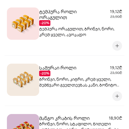
ტემპურა როლი
19,12₾
ორაგულით
23,90₾
-20%
ტემპურა ორაგულით, ბრინჯი, ნორი,
კრემ ყველი, ავოკადო
სამურაი როლი
19,12₾
23,90₾
-20%
ბრინჯი, ნორი, კიტრი, კრემ ყველი,
შემწვარი გველთევზას კანი, ბონიტო
თინუსის ფანთელი, შემწვარი
ორაგული ტერიაკის სოუსი
მანგო კრაბის როლი
18,90₾
ბრინჯი, ნორი, სტაფილო, წითელი