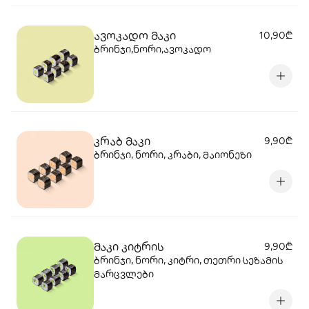
ავოკადო მაკი
10,90₾
ბრინჯი,ნორი,ავოკადო
კრაბ მაკი
9,90₾
ბრინჯი, ნორი, კრაბი, მაიონეზი
მაკი კიტრის
9,90₾
ბრინჯი, ნორი, კიტრი, თეთრი სეზამის
მარცვლები