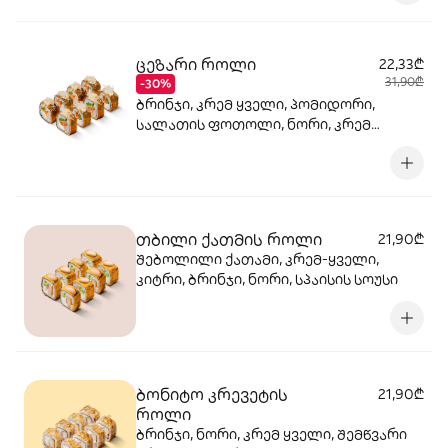
ცეზარი როლი
22,33₾
31,90₾
-30%
ბრინჯი, კრემ ყველი, პომიდორი,
სალათის ფოთოლი, ნორი, კრემ
ყველი, მაიონეზი, პარმეზანი, ტობიკო ,
ქლიარი, პანკო, სოუსი რანჩი,
შებოლილი ქათმის ფილე
თბილი ქათმის როლი
21,90₾
შებოლილი ქათამი, კრემ-ყველი,
კიტრი, ბრინჯი, ნორი, სპაისის სოუსი
ბონიტო კრევეტის
21,90₾
როლი
ბრინჯი, ნორი, კრემ ყველი, შემწვარი