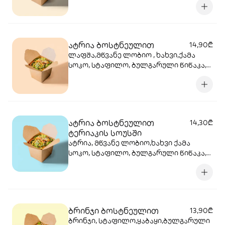
ფილე ,მარილი, ტკბილ ცხარე
სოუსი,მწვანე ხახვი,სეზამის მარცვლის
ნაზავი,მზესუმზირის ზეთი,ბარდა
ატრია ბოსტნეულით
14,90₾
ლაფშა,მწვანე ლობიო , ხახვი,ქამა
სოკო, სტაფილო, ბულგარული წიწაკა,
ზეთი მზესუმზირის, ტკბილ ცხარე
სოუსი, ყაბაყი
ატრია ბოსტნეულით
14,30₾
ტერიაკის სოუსში
ატრია, მწვანე ლობიო,ხახვი ქამა
სოკო, სტაფილო, ბულგარული წიწაკა,
მზესუმზირის ზეთი, ტერიაკის სოუსი,
ყაბაყი
ბრინჯი ბოსტნეულით
13,90₾
ბრინჯი, სტაფილო,ყაბაყი,ბულგარული