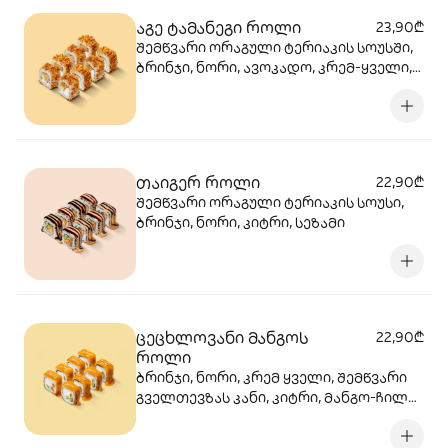
აგე ტამანეგი როლი
23,90₾
შემწვარი ორაგული ტერიაკის სოუსში,
ბრინჯი, ნორი, ავოკადო, კრემ-ყველი,
მაიონეზი, შემწვარი ხახვი
თაიგერ როლი
22,90₾
შემწვარი ორაგული ტერიაკის სოუსი,
ბრინჯი, ნორი, კიტრი, სეზამი
ცეცხლოვანი მანგოს
22,90₾
როლი
ბრინჯი, ნორი, კრემ ყველი, შემწვარი
გველთევზას კანი, კიტრი, მანგო-ჩილის
გელი