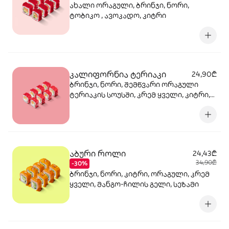
ახალი ორაგული, ბრინჯი, ნორი,
ტობიკო , ავოკადო, კიტრი
კალიფორნია ტერიაკი
24,90₾
ბრინჯი, ნორი, შემწვარი ორაგული
ტერიაკის სოუსში, კრემ ყველი, კიტრი,
ტობიკო
აბური როლი
24,43₾
34,90₾
-30%
ბრინჯი, ნორი, კიტრი, ორაგული, კრემ
ყველი, მანგო-ჩილის გელი, სეზამი