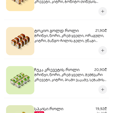
კრევეტი, კიტრი, ბონიტო თინუსის
ფანთელი, წითელი ტობიკო
ტოკიო გოლდ როლი
21,90₾
ბრინჯი, ნორი, კრემ ყველი, ორაგული,
კიტრი, მანგო-ჩილის გელი, უნაგი
სოუსი
ჩუკა კრევეტის როლი
20,90₾
ბრინჯი, ნორი, კრემ ყველი, შემწვარი
კრევეტი, კიტრი, ჰიაში ვაკამე, სეზამის
სოუსი
სპაისი როლი
19,92₾