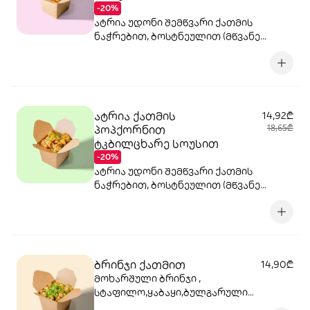
-20%
ატრია უდონი შემწვარი ქათმის
ნაჭრებით, ბოსტნეულით (მწვანე
წიწაკა, სტაფილო, ყაბაყი და ნიორი)
ტერიაკის სოუსით, მწვანე ლობიო.
სეზამის მარცვლები,ხახვი,მწვანე
ხახვი
ატრია ქათმის
14,92₾
პოპქორნით
18,65₾
ტკბილცხარე სოუსით
-20%
ატრია უდონი შემწვარი ქათმის
ნაჭრებით, ბოსტნეულით (მწვანე
წიწაკა, სტაფილო, ყაბაყი და ნიორი)
ტკბილ-ცხარე სოუსით, მწვანე ლობიო.
სეზამის მარცვლები,ხახვი,მწვანე
ხახვი
ბრინჯი ქათმით
14,90₾
მოხარშული ბრინჯი ,
სტაფილო,ყაბაყი,ბულგარული
წიწაკა,ხახვი,ნივრის ბაზა, ქათმის