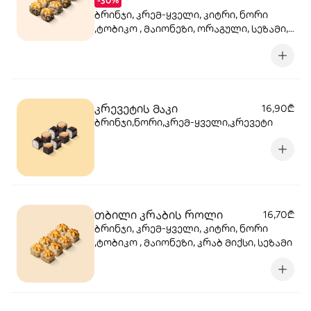
-30%
ბრინჯი, კრემ-ყველი, კიტრი, ნორი
,ტობიკო , მაიონეზი, ორაგული, სეზამი,
სალათის ფოთოლი
კრევეტის მაკი
16,90₾
ბრინჯი,ნორი,კრემ-ყველი,კრევეტი
თბილი კრაბის როლი
16,70₾
ბრინჯი, კრემ-ყველი, კიტრი, ნორი
,ტობიკო , მაიონეზი, კრაბ მიქსი, სეზამი