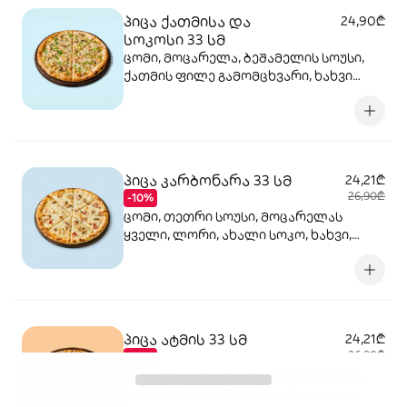
პიცა ქათმისა და
24,90₾
სოკოსი 33 სმ
ცომი, მოცარელა, ბეშამელის სოუსი,
ქათმის ფილე გამომცხვარი, ხახვი
მარინადში, ქამა სოკო, ტრუფელის
ზეთი, ორეგანო
პიცა კარბონარა 33 სმ
24,21₾
26,90₾
-10%
ცომი, თეთრი სოუსი, მოცარელას
ყველი, ლორი, ახალი სოკო, ხახვი,
სანელებლები, ორეგანო
პიცა ატმის 33 სმ
24,21₾
26,90₾
-10%
ცომი , ბეშამელის სოუსი, მოცარელა,
კარამელიზირებული ატამი, ყველი