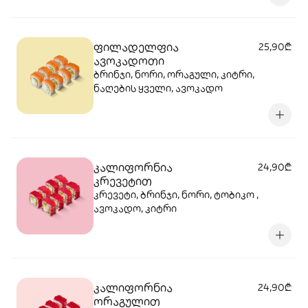
ფილადელფია
25,90₾
ავოკადოთი
ბრინჯი, ნორი, ორაგული, კიტრი,
ნაღების ყველი, ავოკადო
კალიფორნია
24,90₾
კრევეტით
კრევეტი, ბრინჯი, ნორი, ტობიკო ,
ავოკადო, კიტრი
კალიფორნია
24,90₾
ორაგულით