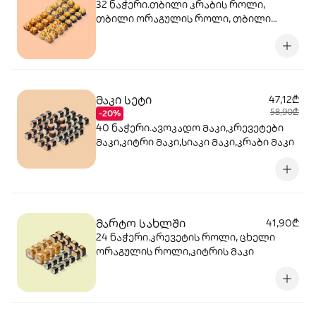
32 ნაჭერი.თბილი კრაბის როლი,
თბილი ორაგულის როლი, თბილი
სიყვარულის როლი, თბილი ტერიაკის
როლი
მაკი სეტი
47,12₾
58,90₾
-20%
40 ნაჭერი.ავოკადო მაკი,კრევეტები
მაკი,კიტრი მაკი,სიაკი მაკი,კრაბი მაკი
მარტო სახლში
41,90₾
24 ნაჭერი.კრევეტის როლი, ცხელი
ორაგულის როლი,კიტრის მაკი