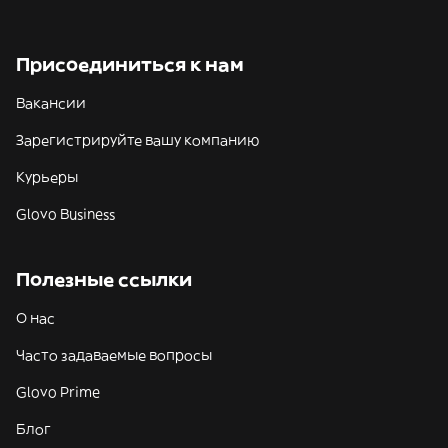
Присоединиться к нам
Вакансии
Зарегистрируйте вашу компанию
Курьеры
Glovo Business
Полезные ссылки
О нас
Часто задаваемые вопросы
Glovo Prime
Блог