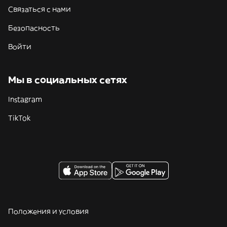
Связаться с нами
Безопасность
Войти
Мы в социальных сетях
Instagram
TikTok
Положения и условия