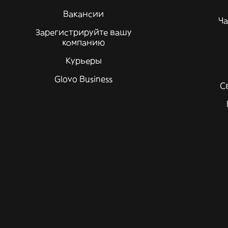
Вакансии
Ча
Зарегистрируйте вашу
компанию
Курьеры
Glovo Business
С