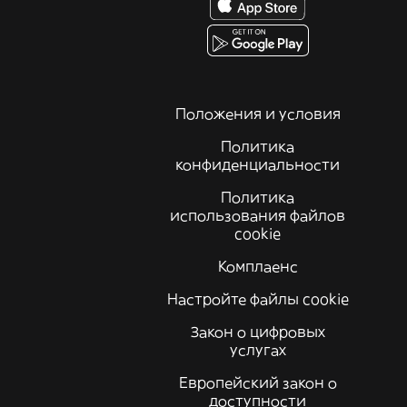
Положения и условия
Политика
конфиденциальности
Политика
использования файлов
cookie
Комплаенс
Настройте файлы cookie
Закон о цифровых
услугах
Европейский закон о
доступности