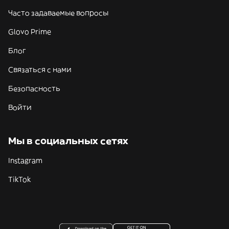
Часто задаваемые вопросы
Glovo Prime
Блог
Связаться с нами
Безопасность
Войти
Мы в социальных сетях
Instagram
TikTok