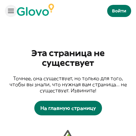
Войти
Эта страница не
существует
Точнее, она существует, но только для того,
чтобы вы знали, что нужная вам страница... не
существует. Извините!
На главную страницу