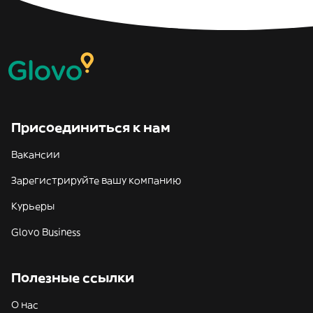
Присоединиться к нам
Вакансии
Зарегистрируйте вашу компанию
Курьеры
Glovo Business
Полезные ссылки
О нас