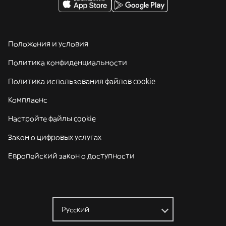
Положения и условия
Политика конфиденциальности
Политика использования файлов cookie
Комплаенс
Настройте файлы cookie
Закон о цифровых услугах
Европейский закон о доступности