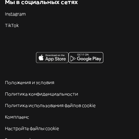
Мы в социальных сетях
Instagram
TikTok
Положения и условия
Политика конфиденциальности
Политика использования файлов cookie
Комплаенс
Настройте файлы cookie