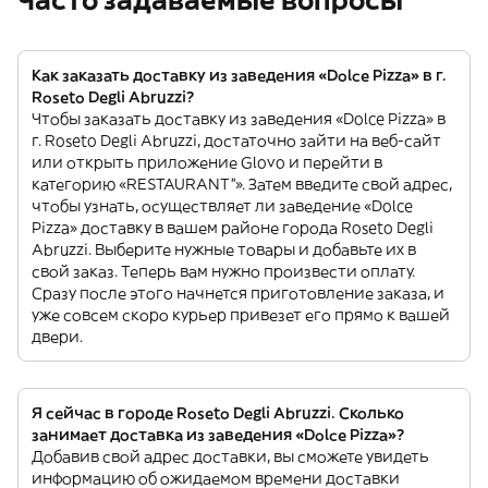
Часто задаваемые вопросы
Как заказать доставку из заведения «Dolce Pizza» в г.
Roseto Degli Abruzzi?
Чтобы заказать доставку из заведения «Dolce Pizza» в
г. Roseto Degli Abruzzi, достаточно зайти на веб-сайт
или открыть приложение Glovo и перейти в
категорию «RESTAURANT”». Затем введите свой адрес,
чтобы узнать, осуществляет ли заведение «Dolce
Pizza» доставку в вашем районе города Roseto Degli
Abruzzi. Выберите нужные товары и добавьте их в
свой заказ. Теперь вам нужно произвести оплату.
Сразу после этого начнется приготовление заказа, и
уже совсем скоро курьер привезет его прямо к вашей
двери.
Я сейчас в городе Roseto Degli Abruzzi. Сколько
занимает доставка из заведения «Dolce Pizza»?
Добавив свой адрес доставки, вы сможете увидеть
информацию об ожидаемом времени доставки