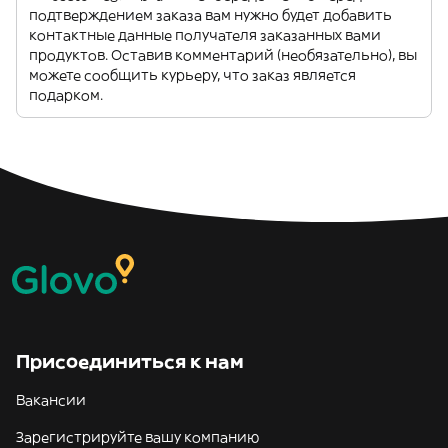
подтверждением заказа вам нужно будет добавить
контактные данные получателя заказанных вами
продуктов. Оставив комментарий (необязательно), вы
можете сообщить курьеру, что заказ является
подарком.
Присоединиться к нам
Вакансии
Зарегистрируйте вашу компанию