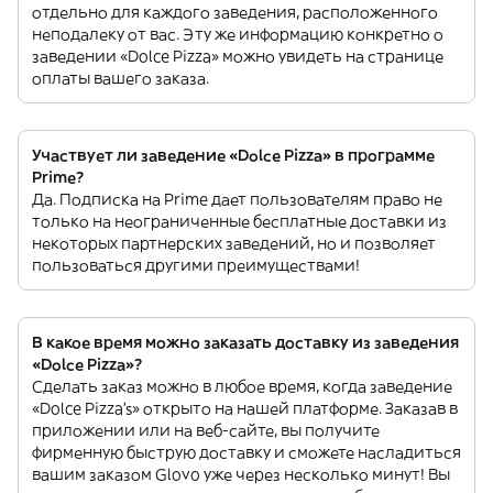
отдельно для каждого заведения, расположенного
неподалеку от вас. Эту же информацию конкретно о
заведении «Dolce Pizza» можно увидеть на странице
оплаты вашего заказа.
Участвует ли заведение «Dolce Pizza» в программе
Prime?
Да. Подписка на Prime дает пользователям право не
только на неограниченные бесплатные доставки из
некоторых партнерских заведений, но и позволяет
пользоваться другими преимуществами!
В какое время можно заказать доставку из заведения
«Dolce Pizza»?
Сделать заказ можно в любое время, когда заведение
«Dolce Pizza’s» открыто на нашей платформе. Заказав в
приложении или на веб-сайте, вы получите
фирменную быструю доставку и сможете насладиться
вашим заказом Glovo уже через несколько минут! Вы