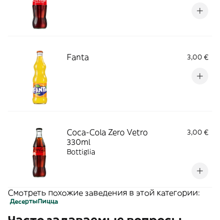
Fanta
3,00 €
Coca-Cola Zero Vetro
3,00 €
330ml
Bottiglia
Смотреть похожие заведения в этой категории:
Десерты
Пицца