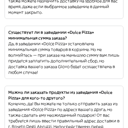
также можете назначить доставку на удобное для вас
время, даже если выбранное заведение в данный
момент закрыто.
Существует ли в заведении «Dolce Pizza»
минимальная сумма заказа?
Да, в заведении «Dolce Pizza» установлена
минимальная сумма товаров в корзине. Но не
волнуйтесь — при заказе на меньшую сумму вам лишь
придется заплатить дополнительный сбор, но
доставка вашего заказа Glovo будет осуществлена в
любом случае!
Можно ли заказать продукты из заведения «Dolce
Pizza» для кого-то другого?
Конечно, да! Вы можете не только отправить заказ из
заведения «Dolce Pizza» по адресу вашего друга, но
также сделать ему неожиданный подарок! От вас
требуется лишь ввести правильный адрес доставки в
г. Roseto Degli Abruzzi. Непосредственно перед