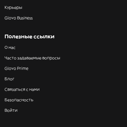
Курьеры
Glovo Business
Полезные ссылки
О нас
Часто задаваемые вопросы
Glovo Prime
Блог
Связаться с нами
Безопасность
Войти