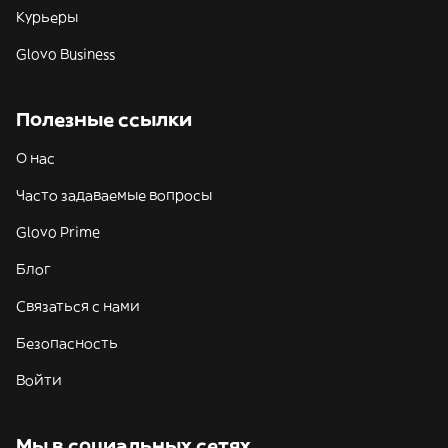
Курьеры
Glovo Business
Полезные ссылки
О нас
Часто задаваемые вопросы
Glovo Prime
Блог
Связаться с нами
Безопасность
Войти
Мы в социальных сетях