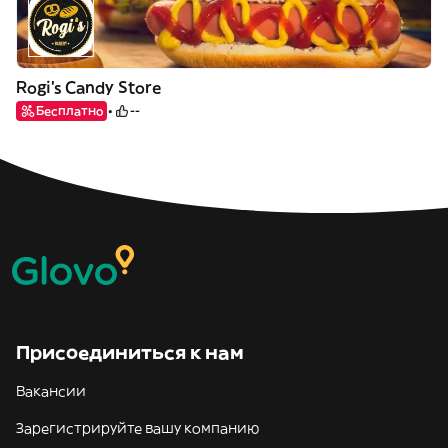
Rogi's Candy Store
Бесплатно
--
Присоединиться к нам
Вакансии
Зарегистрируйте вашу компанию