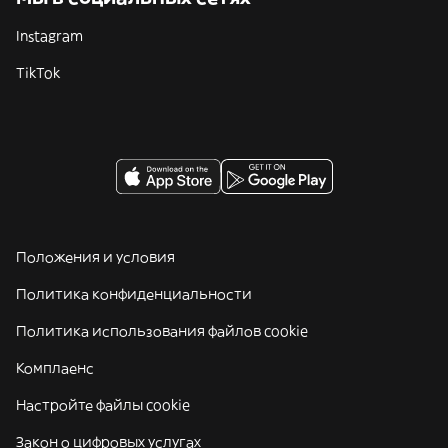
Instagram
TikTok
Положения и условия
Политика конфиденциальности
Политика использования файлов cookie
Комплаенс
Настройте файлы cookie
Закон о цифровых услугах