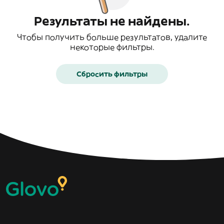
Результаты не найдены.
Чтобы получить больше результатов, удалите
некоторые фильтры.
Сбросить фильтры