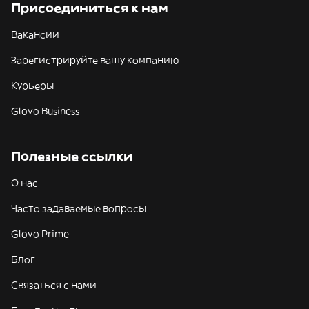
Присоединиться к нам
Вакансии
Зарегистрируйте вашу компанию
Курьеры
Glovo Business
Полезные ссылки
О нас
Часто задаваемые вопросы
Glovo Prime
Блог
Связаться с нами