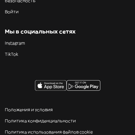
Безопасность
Войти
Мы в социальных сетях
Instagram
TikTok
Положения и условия
Политика конфиденциальности
Политика использования файлов cookie