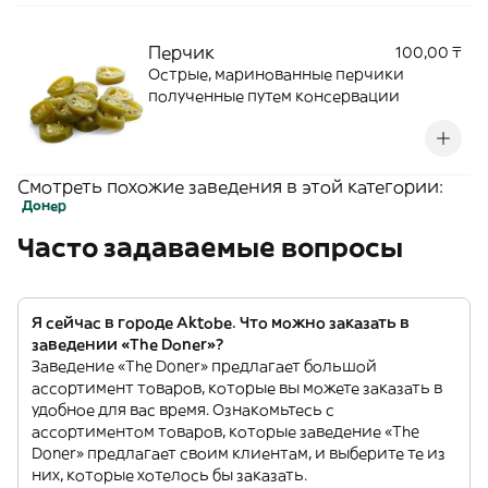
Перчик
100,00 ₸
Острые, маринованные перчики
полученные путем консервации
Смотреть похожие заведения в этой категории:
Донер
Часто задаваемые вопросы
Я сейчас в городе Aktobe. Что можно заказать в
заведении «The Doner»?
Заведение «The Doner» предлагает большой
ассортимент товаров, которые вы можете заказать в
удобное для вас время. Ознакомьтесь с
ассортиментом товаров, которые заведение «The
Doner» предлагает своим клиентам, и выберите те из
них, которые хотелось бы заказать.