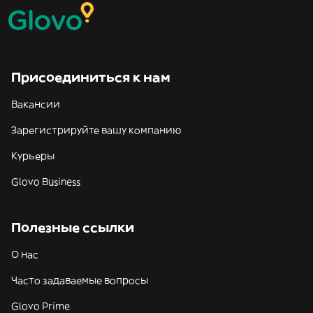
Присоединиться к нам
Вакансии
Зарегистрируйте вашу компанию
Курьеры
Glovo Business
Полезные ссылки
О нас
Часто задаваемые вопросы
Glovo Prime