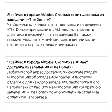
Я сейчас в городе Aktobe. Сколько стоит доставка из
заведения «The Doner»?
Чтобы узнать, сколько стоит доставка из заведения
«The Doner» при заказе в г. Aktobe, см. стоимость
доставки в верхней части страницы. Вы также
сможете увидеть эту информацию в детализации
стоимости перед размещением заказа.
Я сейчас в городе Aktobe. Сколько занимает
доставка из заведения «The Doner»?
Добавив свой адрес доставки, вы сможете увидеть
информацию об ожидаемом времени доставки
отдельно для каждого заведения, расположенного
неподалеку от вас. Эту же информацию конкретно о
заведении «The Doner» можно увидеть на странице
оплаты вашего заказа.