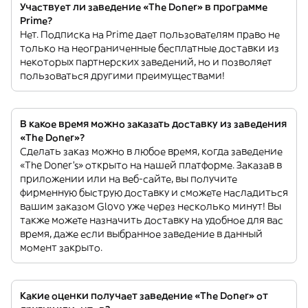
Участвует ли заведение «The Doner» в программе
Prime?
Нет. Подписка на Prime дает пользователям право не
только на неограниченные бесплатные доставки из
некоторых партнерских заведений, но и позволяет
пользоваться другими преимуществами!
В какое время можно заказать доставку из заведения
«The Doner»?
Сделать заказ можно в любое время, когда заведение
«The Doner’s» открыто на нашей платформе. Заказав в
приложении или на веб-сайте, вы получите
фирменную быструю доставку и сможете насладиться
вашим заказом Glovo уже через несколько минут! Вы
также можете назначить доставку на удобное для вас
время, даже если выбранное заведение в данный
момент закрыто.
Какие оценки получает заведение «The Doner» от