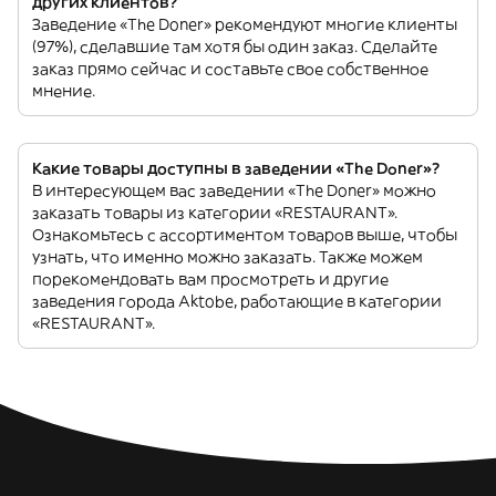
других клиентов?
Заведение «The Doner» рекомендуют многие клиенты
(97%), сделавшие там хотя бы один заказ. Сделайте
заказ прямо сейчас и составьте свое собственное
мнение.
Какие товары доступны в заведении «The Doner»?
В интересующем вас заведении «The Doner» можно
заказать товары из категории «RESTAURANT».
Ознакомьтесь с ассортиментом товаров выше, чтобы
узнать, что именно можно заказать. Также можем
порекомендовать вам просмотреть и другие
заведения города Aktobe, работающие в категории
«RESTAURANT».