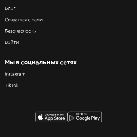
Блог
Связаться с нами
Безопасность
Войти
Мы в социальных сетях
Instagram
TikTok