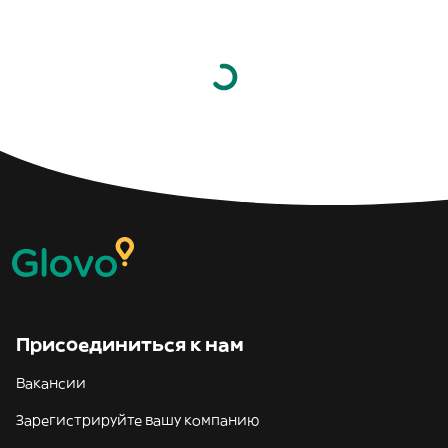
Присоединиться к нам
Вакансии
Зарегистрируйте вашу компанию