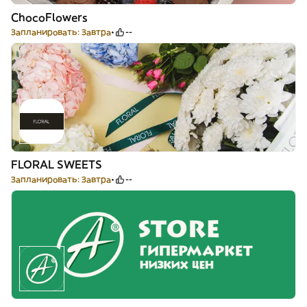
ChocoFlowers
Запланировать: Завтра
--
FLORAL SWEETS
Запланировать: Завтра
--