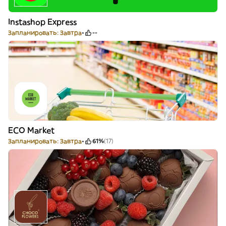
Instashop Express
Запланировать: Завтра
--
ECO Market
Запланировать: Завтра
61%
(17)