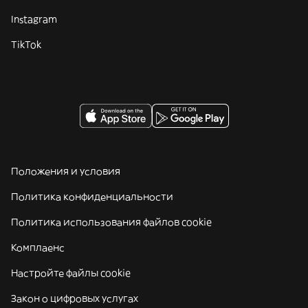
Instagram
TikTok
Положения и условия
Политика конфиденциальности
Политика использования файлов cookie
Комплаенс
Настройте файлы cookie
Закон о цифровых услугах