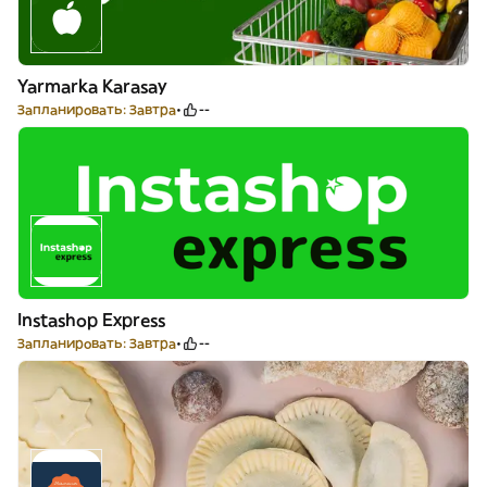
Yarmarka Karasay
Запланировать: Завтра
--
Instashop Express
Запланировать: Завтра
--