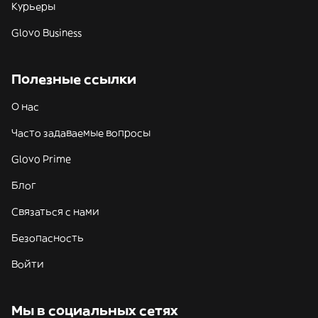
Курьеры
Glovo Business
Полезные ссылки
О нас
Часто задаваемые вопросы
Glovo Prime
Блог
Связаться с нами
Безопасность
Войти
Мы в социальных сетях