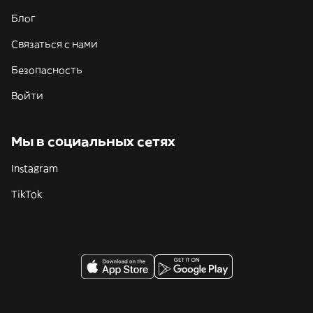
Блог
Связаться с нами
Безопасность
Войти
Мы в социальных сетях
Instagram
TikTok