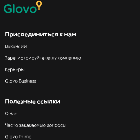
Присоединиться к нам
Вакансии
Зарегистрируйте вашу компанию
Курьеры
Glovo Business
Полезные ссылки
О нас
Часто задаваемые вопросы
Glovo Prime