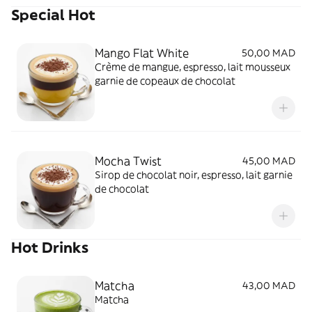
Special Hot
Mango Flat White
50,00 MAD
Crème de mangue, espresso, lait mousseux
garnie de copeaux de chocolat
Mocha Twist
45,00 MAD
Sirop de chocolat noir, espresso, lait garnie
de chocolat
Hot Drinks
Matcha
43,00 MAD
Matcha