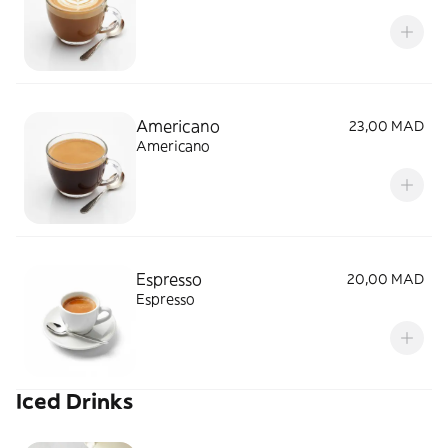
Americano
23,00 MAD
Americano
Espresso
20,00 MAD
Espresso
Iced Drinks