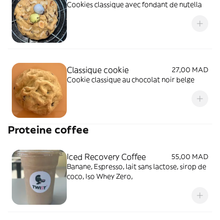
Cookies classique avec fondant de nutella
Classique cookie
27,00 MAD
Cookie classique au chocolat noir belge
Proteine coffee
Iced Recovery Coffee
55,00 MAD
Banane, Espresso, lait sans lactose, sirop de
coco, Iso Whey Zero,