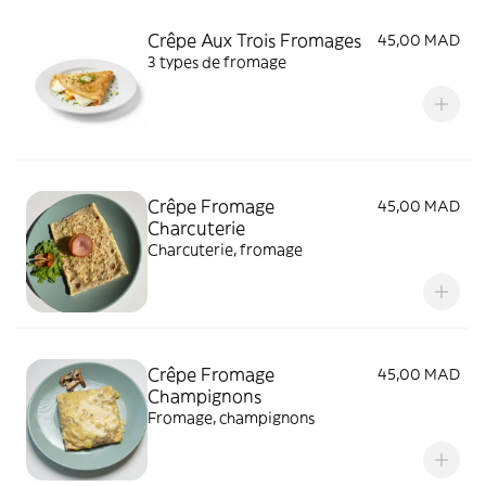
Crêpe Aux Trois Fromages
45,00 MAD
3 types de fromage
Crêpe Fromage
45,00 MAD
Charcuterie
Charcuterie, fromage
Crêpe Fromage
45,00 MAD
Champignons
Fromage, champignons