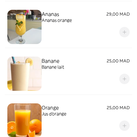
Ananas
29,00 MAD
Ananas orange
Banane
25,00 MAD
Banane lait
Orange
25,00 MAD
Jus d'orange