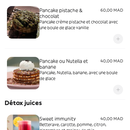
Pancake pistache &
60,00 MAD
chocolat
Pancake crème pistache et chocolat avec
une boule de glace vanille
Pancake ou Nutella et
40,00 MAD
banane
Pancake, Nutella, banane, avec une boule
de glace
Détox juices
Sweet immunity
40,00 MAD
Betterave, carotte, pomme, citron,