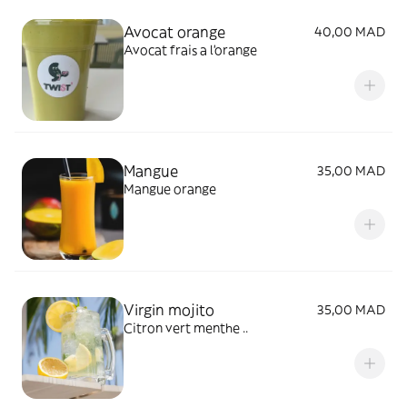
Avocat orange
40,00 MAD
Avocat frais a l’orange
Mangue
35,00 MAD
Mangue orange
Virgin mojito
35,00 MAD
Citron vert menthe ..