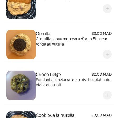
Oreolla
33,00 MAD
Crousillant aux morceaux d’oreo Et coeur
fonda au nutella
Choco belge
32,00 MAD
Fondant au melange de trois chocolat noir,
blanc et au lait
Cookies a la nutella
30,00 MAD