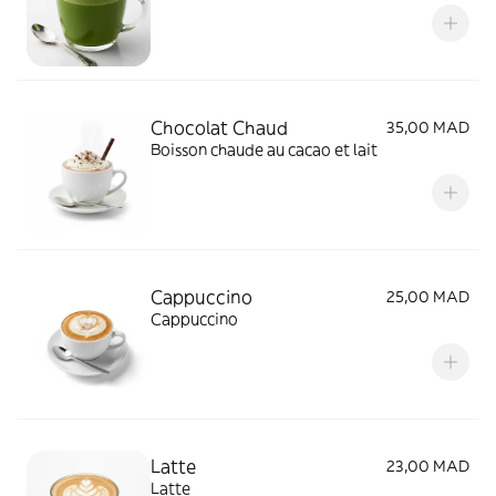
Chocolat Chaud
35,00 MAD
Boisson chaude au cacao et lait
Cappuccino
25,00 MAD
Cappuccino
Latte
23,00 MAD
Latte