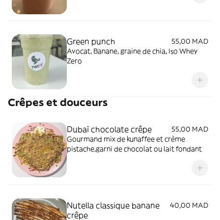
Green punch
55,00 MAD
Avocat, Banane, graine de chia, Iso Whey
Zero
Crêpes et douceurs
Dubaï chocolate crêpe
55,00 MAD
Gourmand mix de kunaffee et crème
pistache,garni de chocolat ou lait fondant
Nutella classique banane
40,00 MAD
crêpe