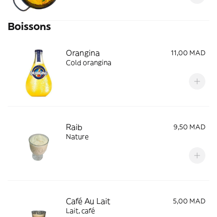
Boissons
Orangina
11,00 MAD
Cold orangina
Raib
9,50 MAD
Nature
Café Au Lait
5,00 MAD
Lait, café