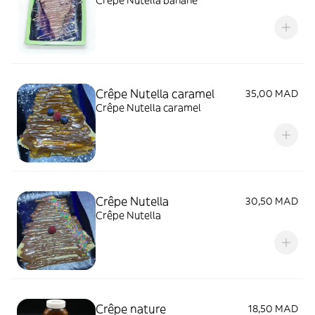
Crêpe Nutella banane
Crêpe Nutella caramel
35,00 MAD
Crêpe Nutella caramel
Crêpe Nutella
30,50 MAD
Crêpe Nutella
Crêpe nature
18,50 MAD