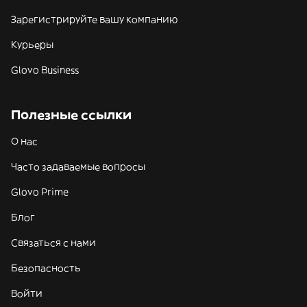
Зарегистрируйте вашу компанию
Курьеры
Glovo Business
Полезные ссылки
О нас
Часто задаваемые вопросы
Glovo Prime
Блог
Связаться с нами
Безопасность
Войти