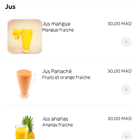
Jus
Jus mangue
30,00 MAD
Mangue fraiche
Jus Panaché
30,00 MAD
Fruits et orange fraiche
Jus ananas
30,00 MAD
Ananas fraiche