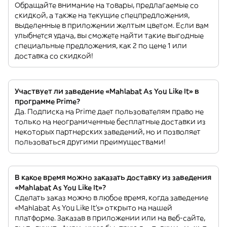
Обращайте внимание на товары, предлагаемые со
скидкой, а также на текущие спецпредложения,
выделенные в приложении желтым цветом. Если вам
улыбнется удача, вы сможете найти такие выгодные
специальные предложения, как 2 по цене 1 или
доставка со скидкой!
Участвует ли заведение «Mahlabat As You Like It» в
программе Prime?
Да. Подписка на Prime дает пользователям право не
только на неограниченные бесплатные доставки из
некоторых партнерских заведений, но и позволяет
пользоваться другими преимуществами!
В какое время можно заказать доставку из заведения
«Mahlabat As You Like It»?
Сделать заказ можно в любое время, когда заведение
«Mahlabat As You Like It’s» открыто на нашей
платформе. Заказав в приложении или на веб-сайте,