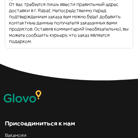
От вас требуется лишь ввести правильный адрес
доставки в г. Rabat. Непосредственно перед
подтверждением заказа вам нужно будет добавить
контактные данные получателя заказанных вами
продуктов. Оставив комментарий (необязательно), вы
можете сообщить курьеру, что заказ является
подарком.
Присоединиться к нам
Вакансии