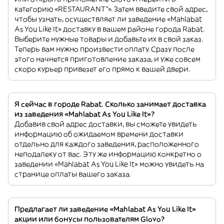
категорию «RESTAURANT”». Затем введите свой адрес,
чтобы узнать, осуществляет ли заведение «Mahlabat
As You Like It» доставку в вашем районе города Rabat.
Выберите нужные товары и добавьте их в свой заказ.
Теперь вам нужно произвести оплату. Сразу после
этого начнется приготовление заказа, и уже совсем
скоро курьер привезет его прямо к вашей двери.
Я сейчас в городе Rabat. Сколько занимает доставка
из заведения «Mahlabat As You Like It»?
Добавив свой адрес доставки, вы сможете увидеть
информацию об ожидаемом времени доставки
отдельно для каждого заведения, расположенного
неподалеку от вас. Эту же информацию конкретно о
заведении «Mahlabat As You Like It» можно увидеть на
странице оплаты вашего заказа.
Предлагает ли заведение «Mahlabat As You Like It»
акции или бонусы пользователям Glovo?