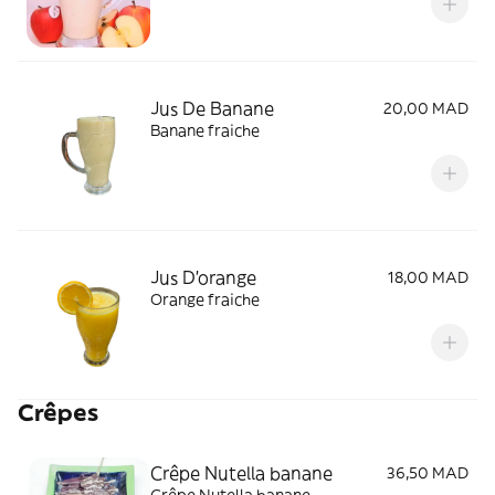
Jus De Banane
20,00 MAD
Banane fraiche
Jus D'orange
18,00 MAD
Orange fraiche
Crêpes
Crêpe Nutella banane
36,50 MAD