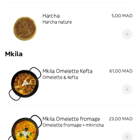
Harcha
5,00 MAD
Harcha nature
Mkila
Mkila Omelette Kefta
61,00 MAD
Omelette & kefta
Mkila Omelette fromage
23,00 MAD
Omelette fromage + mhiricha