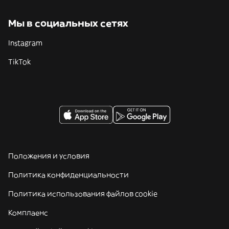
Мы в социальных сетях
Instagram
TikTok
Положения и условия
Политика конфиденциальности
Политика использования файлов cookie
Комплаенс