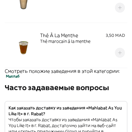
Thé À La Menthe
3,50 MAD
Thé marocain à la menthe
Смотреть похожие заведения в этой категории:
Махлаб
Часто задаваемые вопросы
Как заказать доставку из заведения «Mahlabat As You
Like It» в г. Rabat?
Чтобы заказать доставку из заведения «Mahlabat As
You Like It» в г. Rabat, достаточно зайти на веб-сайт
или открыть приложение Glovo и перейти в