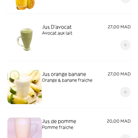
Jus D'avocat
27,00 MAD
Avocat aux lait
Jus orange banane
27,00 MAD
Orange & banane fraiche
Jus de pomme
20,00 MAD
Pomme fraiche