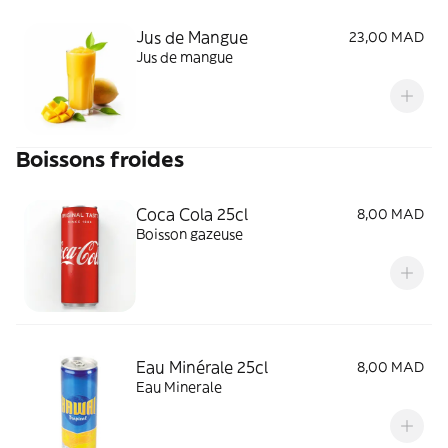
Jus de Mangue
23,00 MAD
Jus de mangue
Boissons froides
Coca Cola 25cl
8,00 MAD
Boisson gazeuse
Eau Minérale 25cl
8,00 MAD
Eau Minerale