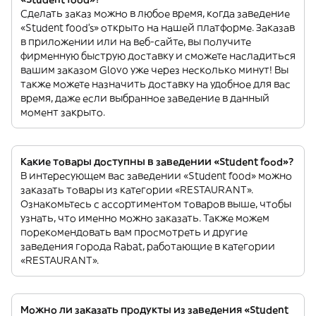
Сделать заказ можно в любое время, когда заведение
«Student food’s» открыто на нашей платформе. Заказав
в приложении или на веб-сайте, вы получите
фирменную быструю доставку и сможете насладиться
вашим заказом Glovo уже через несколько минут! Вы
также можете назначить доставку на удобное для вас
время, даже если выбранное заведение в данный
момент закрыто.
Какие товары доступны в заведении «Student food»?
В интересующем вас заведении «Student food» можно
заказать товары из категории «RESTAURANT».
Ознакомьтесь с ассортиментом товаров выше, чтобы
узнать, что именно можно заказать. Также можем
порекомендовать вам просмотреть и другие
заведения города Rabat, работающие в категории
«RESTAURANT».
Можно ли заказать продукты из заведения «Student