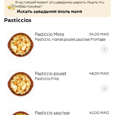
В настоящий момент это заведение закрыто. Ищете что-
нибудь похожее?
Искать заведения возле меня
Pasticcios
Pasticcio Mixte
54,00 MAD
Pasticcio, viande,poulet,saucisse fromage
Pasticcio poulet
48,00 MAD
Pasticcio,frite
Pasticcio saucisse
42,00 MAD