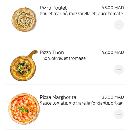
Pizza Poulet
48,00 MAD
Poulet mariné, mozzarella et sauce tomate
Pizza Thon
42,00 MAD
Thon, olives et fromage
Pizza Margherita
35,00 MAD
Sauce tomate, mozzarella fondante, origan