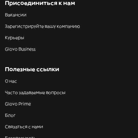
Присоединиться к нам
Вакансии
Зарегистрируйте вашу компанию
Курьеры
Glovo Business
Полезные ссылки
О нас
Часто задаваемые вопросы
Glovo Prime
Блог
Связаться с нами