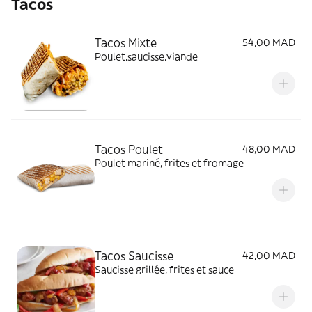
Tacos
Tacos Mixte
54,00 MAD
Poulet,saucisse,viande
Tacos Poulet
48,00 MAD
Poulet mariné, frites et fromage
Tacos Saucisse
42,00 MAD
Saucisse grillée, frites et sauce