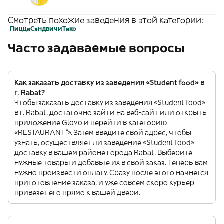
Смотреть похожие заведения в этой категории:
Пицца
Сэндвичи
Тако
Часто задаваемые вопросы
Как заказать доставку из заведения «Student food» в
г. Rabat?
Чтобы заказать доставку из заведения «Student food»
в г. Rabat, достаточно зайти на веб-сайт или открыть
приложение Glovo и перейти в категорию
«RESTAURANT”». Затем введите свой адрес, чтобы
узнать, осуществляет ли заведение «Student food»
доставку в вашем районе города Rabat. Выберите
нужные товары и добавьте их в свой заказ. Теперь вам
нужно произвести оплату. Сразу после этого начнется
приготовление заказа, и уже совсем скоро курьер
привезет его прямо к вашей двери.