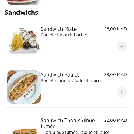
Sandwichs
Sandwich Mixte
28,00 MAD
Poulet et viande hachée
Sandwich Poulet
23,00 MAD
Poulet mariné, salade et sauce
Sandwich Thon & dinde
22,00 MAD
fumée
Thon, dinde fumée, salade et sauce