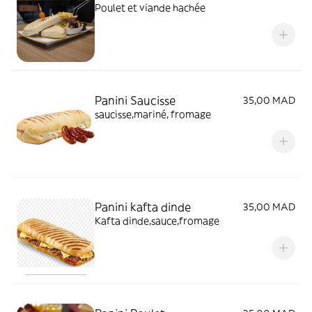
Poulet et viande hachée
Panini Saucisse
35,00 MAD
saucisse,mariné, fromage
Panini kafta dinde
35,00 MAD
Kafta dinde,sauce,fromage