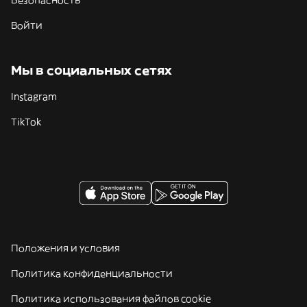
Безопасность
Войти
Мы в социальных сетях
Instagram
TikTok
Положения и условия
Политика конфиденциальности
Политика использования файлов cookie