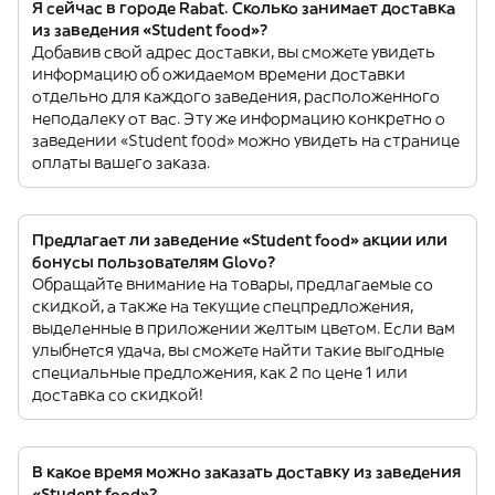
Я сейчас в городе Rabat. Сколько занимает доставка
из заведения «Student food»?
Добавив свой адрес доставки, вы сможете увидеть
информацию об ожидаемом времени доставки
отдельно для каждого заведения, расположенного
неподалеку от вас. Эту же информацию конкретно о
заведении «Student food» можно увидеть на странице
оплаты вашего заказа.
Предлагает ли заведение «Student food» акции или
бонусы пользователям Glovo?
Обращайте внимание на товары, предлагаемые со
скидкой, а также на текущие спецпредложения,
выделенные в приложении желтым цветом. Если вам
улыбнется удача, вы сможете найти такие выгодные
специальные предложения, как 2 по цене 1 или
доставка со скидкой!
В какое время можно заказать доставку из заведения
«Student food»?