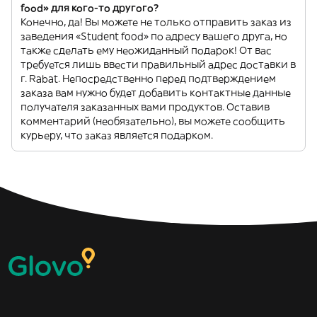
food» для кого-то другого?
Конечно, да! Вы можете не только отправить заказ из
заведения «Student food» по адресу вашего друга, но
также сделать ему неожиданный подарок! От вас
требуется лишь ввести правильный адрес доставки в
г. Rabat. Непосредственно перед подтверждением
заказа вам нужно будет добавить контактные данные
получателя заказанных вами продуктов. Оставив
комментарий (необязательно), вы можете сообщить
курьеру, что заказ является подарком.