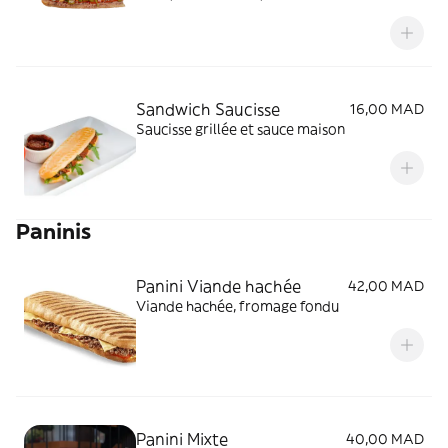
Sandwich Saucisse
16,00 MAD
Saucisse grillée et sauce maison
Paninis
Panini Viande hachée
42,00 MAD
Viande hachée, fromage fondu
Panini Mixte
40,00 MAD