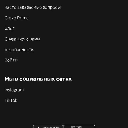
Часто задаваемые вопросы
Glovo Prime
Блог
Связаться с нами
Безопасность
Войти
Мы в социальных сетях
Instagram
TikTok