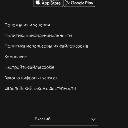
Положения и условия
Политика конфиденциальности
Политика использования файлов cookie
Комплаенс
Настройте файлы cookie
Закон о цифровых услугах
Европейский закон о доступности