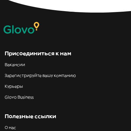
Присоединиться к нам
Вакансии
Зарегистрируйте вашу компанию
Курьеры
Glovo Business
Полезные ссылки
О нас