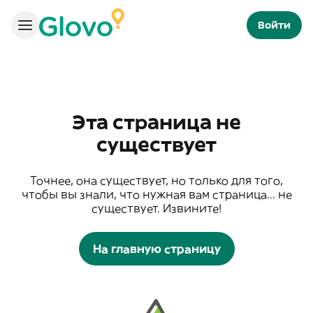
Войти
Эта страница не
существует
Точнее, она существует, но только для того,
чтобы вы знали, что нужная вам страница... не
существует. Извините!
На главную страницу