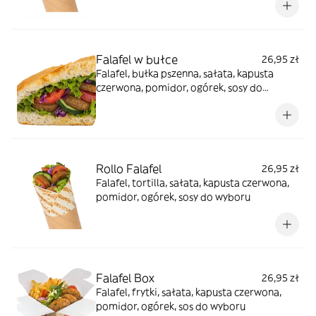
Falafel w bułce
26,95 zł
Falafel, bułka pszenna, sałata, kapusta
czerwona, pomidor, ogórek, sosy do
wyboru
Rollo Falafel
26,95 zł
Falafel, tortilla, sałata, kapusta czerwona,
pomidor, ogórek, sosy do wyboru
Falafel Box
26,95 zł
Falafel, frytki, sałata, kapusta czerwona,
pomidor, ogórek, sos do wyboru