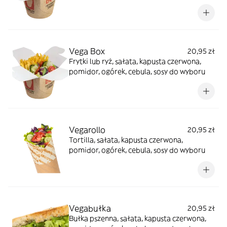
Vega Box
20,95 zł
Frytki lub ryż, sałata, kapusta czerwona,
pomidor, ogórek, cebula, sosy do wyboru
Vegarollo
20,95 zł
Tortilla, sałata, kapusta czerwona,
pomidor, ogórek, cebula, sosy do wyboru
Vegabułka
20,95 zł
Bułka pszenna, sałata, kapusta czerwona,