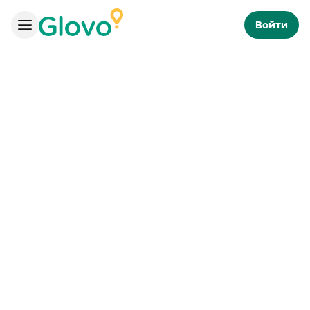
Войти