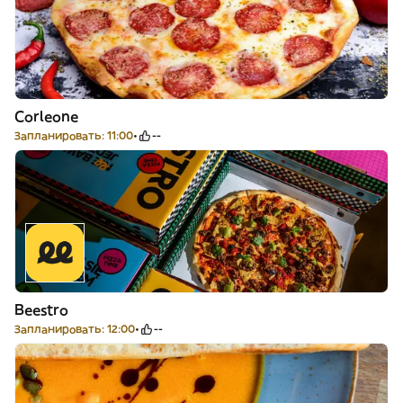
Corleone
Запланировать: 11:00
--
Beestro
Запланировать: 12:00
--