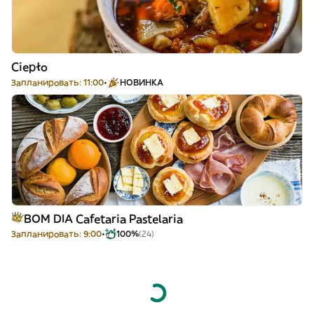
Ciepło
Запланировать: 11:00
НОВИНКА
BOM DIA Cafetaria Pastelaria
Запланировать: 9:00
100%
(24)