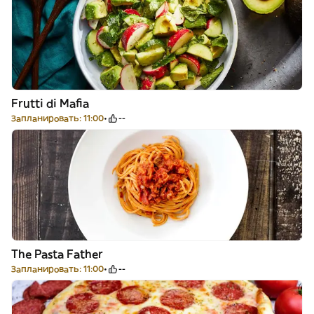
Frutti di Mafia
Запланировать: 11:00
--
The Pasta Father
Запланировать: 11:00
--