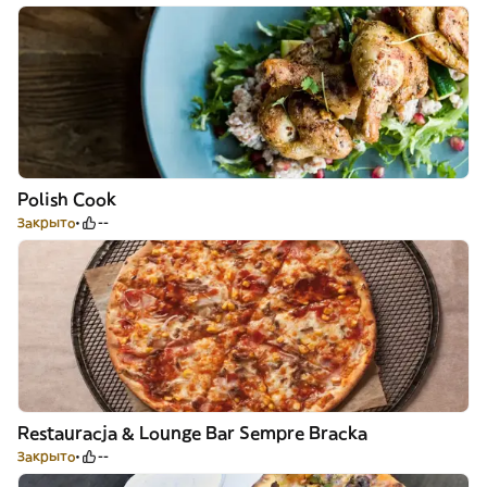
Polish Cook
Закрыто
--
Restauracja & Lounge Bar Sempre Bracka
Закрыто
--