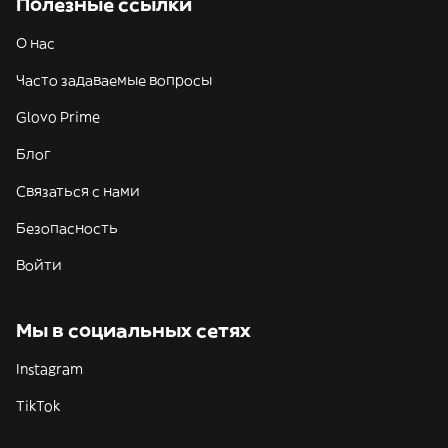
Полезные ссылки
О нас
Часто задаваемые вопросы
Glovo Prime
Блог
Связаться с нами
Безопасность
Войти
Мы в социальных сетях
Instagram
TikTok