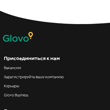
Присоединиться к нам
Вакансии
Зарегистрируйте вашу компанию
Курьеры
Glovo Business