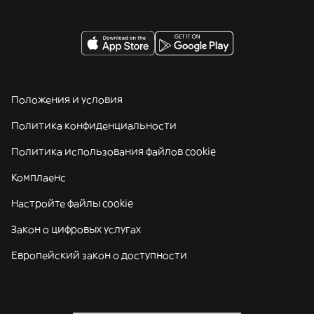
Положения и условия
Политика конфиденциальности
Политика использования файлов cookie
Комплаенс
Настройте файлы cookie
Закон о цифровых услугах
Европейский закон о доступности