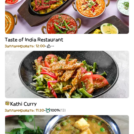
Taste of India Restaurant
Запланировать: 12:00
--
Kathi Curry
Запланировать: 11:30
100%
(13)