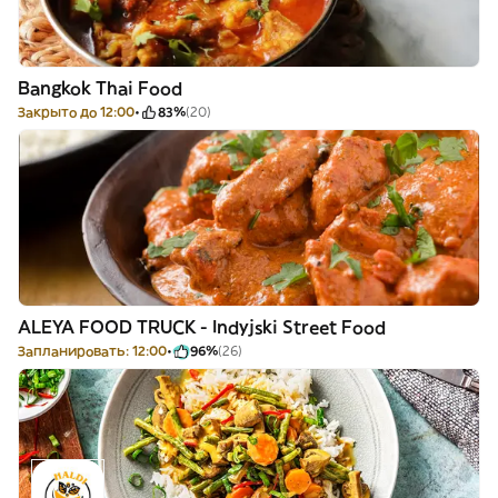
Bangkok Thai Food
Закрыто до 12:00
83%
(20)
ALEYA FOOD TRUCK - Indyjski Street Food
Запланировать: 12:00
96%
(26)