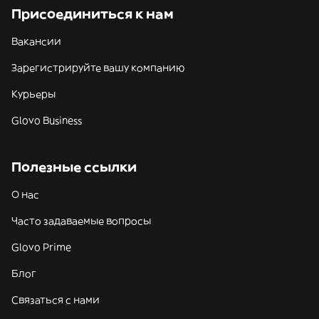
Присоединиться к нам
Вакансии
Зарегистрируйте вашу компанию
Курьеры
Glovo Business
Полезные ссылки
О нас
Часто задаваемые вопросы
Glovo Prime
Блог
Связаться с нами