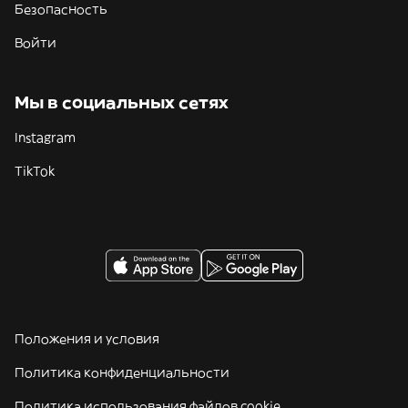
Безопасность
Войти
Мы в социальных сетях
Instagram
TikTok
Положения и условия
Политика конфиденциальности
Политика использования файлов cookie