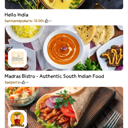
Hello India
Запланировать: 12:00
--
Madras Bistro - Authentic South Indian Food
Закрыто
--