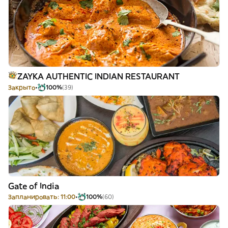
ZAYKA AUTHENTIC INDIAN RESTAURANT
Закрыто
100%
(39)
Gate of India
Запланировать: 11:00
100%
(60)