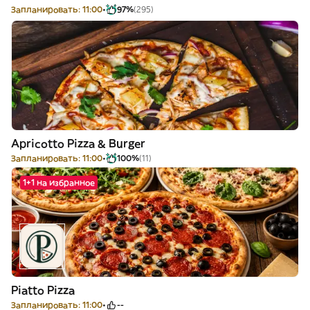
Запланировать: 11:00
97%
(295)
Apricotto Pizza & Burger
Запланировать: 11:00
100%
(11)
1+1 на избранное
Piatto Pizza
Запланировать: 11:00
--