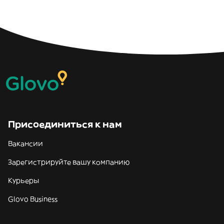
Присоединиться к нам
Вакансии
Зарегистрируйте вашу компанию
Курьеры
Glovo Business