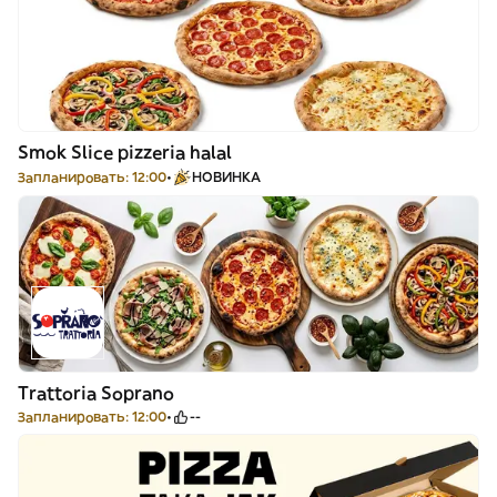
Smok Slice pizzeria halal
Запланировать: 12:00
НОВИНКА
Trattoria Soprano
Запланировать: 12:00
--