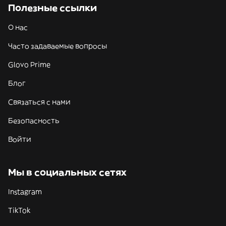
Полезные ссылки
О нас
Часто задаваемые вопросы
Glovo Prime
Блог
Связаться с нами
Безопасность
Войти
Мы в социальных сетях
Instagram
TikTok