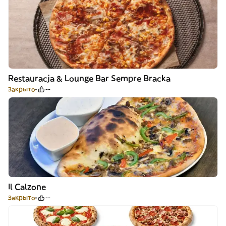
Restauracja & Lounge Bar Sempre Bracka
Закрыто
--
Il Calzone
Закрыто
--