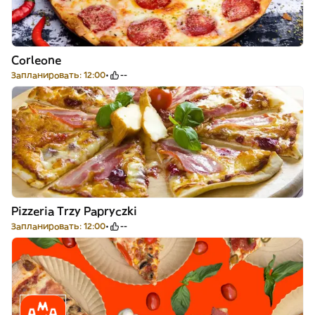
Corleone
Запланировать: 12:00
--
Pizzeria Trzy Papryczki
Запланировать: 12:00
--