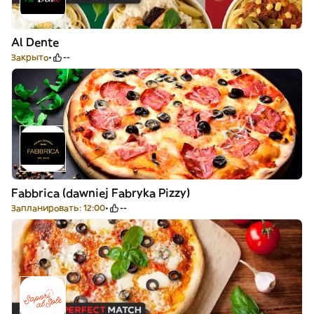
Al Dente
Закрыто
--
Fabbrica (dawniej Fabryka Pizzy)
Запланировать: 12:00
--