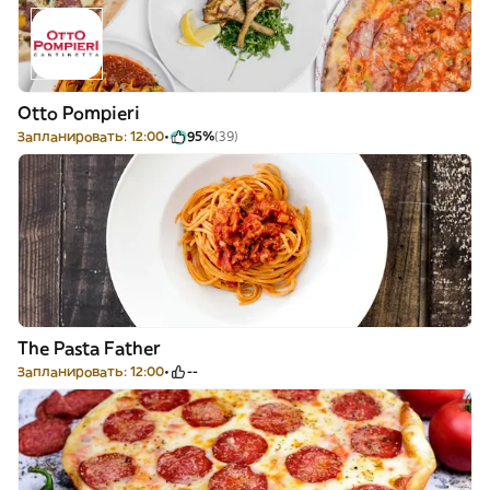
Otto Pompieri
Запланировать: 12:00
95%
(39)
The Pasta Father
Запланировать: 12:00
--