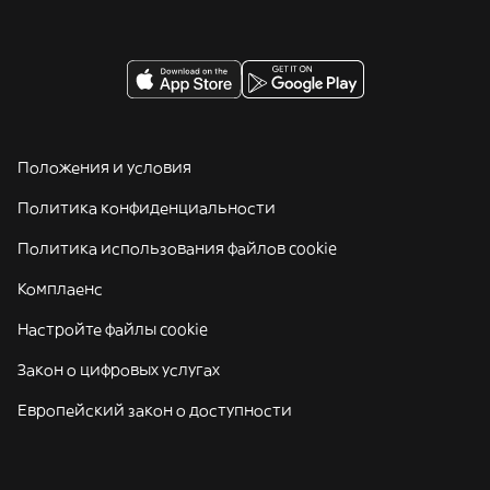
Положения и условия
Политика конфиденциальности
Политика использования файлов cookie
Комплаенс
Настройте файлы cookie
Закон о цифровых услугах
Европейский закон о доступности