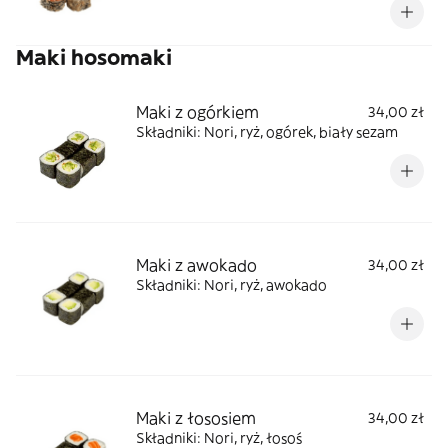
Maki hosomaki
Maki z ogórkiem
34,00 zł
Składniki: Nori, ryż, ogórek, biały sezam
Maki z awokado
34,00 zł
Składniki: Nori, ryż, awokado
Maki z łososiem
34,00 zł
Składniki: Nori, ryż, łosoś