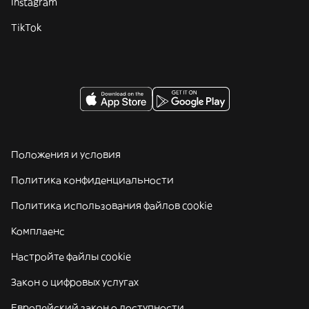
Instagram
TikTok
Положения и условия
Политика конфиденциальности
Политика использования файлов cookie
Комплаенс
Настройте файлы cookie
Закон о цифровых услугах
Европейский закон о доступности