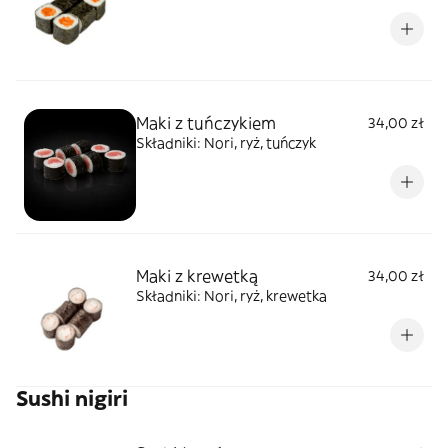
Maki z tuńczykiem
34,00 zł
Składniki: Nori, ryż, tuńczyk
Maki z krewetką
34,00 zł
Składniki: Nori, ryż, krewetka
Sushi nigiri