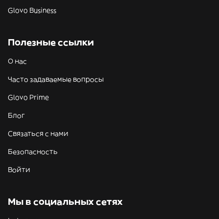
Glovo Business
Полезные ссылки
О нас
Часто задаваемые вопросы
Glovo Prime
Блог
Связаться с нами
Безопасность
Войти
Мы в социальных сетях