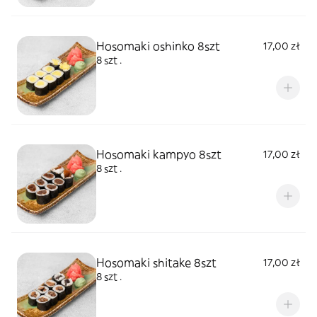
Hosomaki oshinko 8szt
17,00 zł
8 szt .
Hosomaki kampyo 8szt
17,00 zł
8 szt .
Hosomaki shitake 8szt
17,00 zł
8 szt .