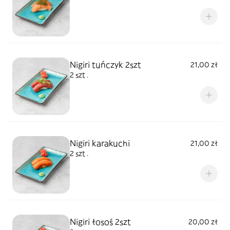
Nigiri tuńczyk 2szt
21,00 zł
2 szt .
Nigiri karakuchi
21,00 zł
2 szt .
Nigiri łosoś 2szt
20,00 zł