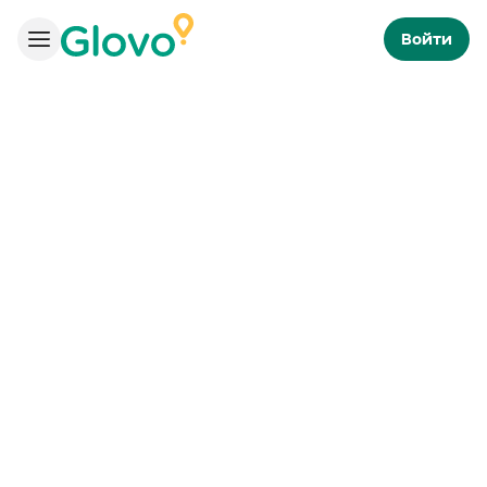
Войти