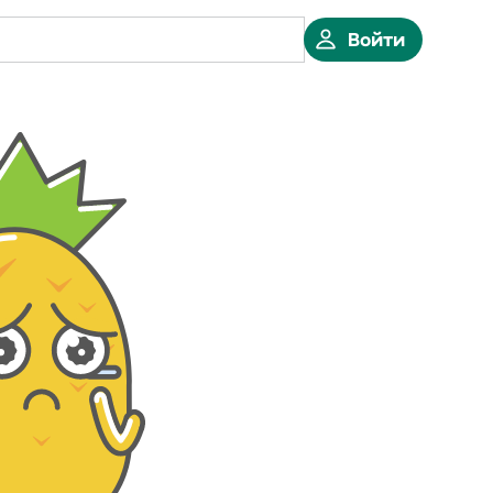
Войти