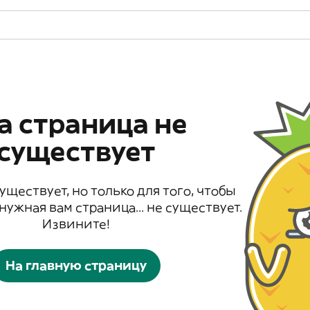
а страница не
существует
существует, но только для того, чтобы
 нужная вам страница... не существует.
Извините!
На главную страницу