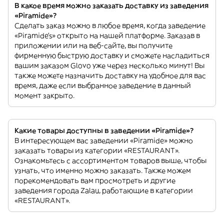
В какое время можно заказать доставку из заведения
«Piramide»?
Сделать заказ можно в любое время, когда заведение
«Piramide’s» открыто на нашей платформе. Заказав в
приложении или на веб-сайте, вы получите
фирменную быструю доставку и сможете насладиться
вашим заказом Glovo уже через несколько минут! Вы
также можете назначить доставку на удобное для вас
время, даже если выбранное заведение в данный
момент закрыто.
Какие товары доступны в заведении «Piramide»?
В интересующем вас заведении «Piramide» можно
заказать товары из категории «RESTAURANT».
Ознакомьтесь с ассортиментом товаров выше, чтобы
узнать, что именно можно заказать. Также можем
порекомендовать вам просмотреть и другие
заведения города Zalau, работающие в категории
«RESTAURANT».