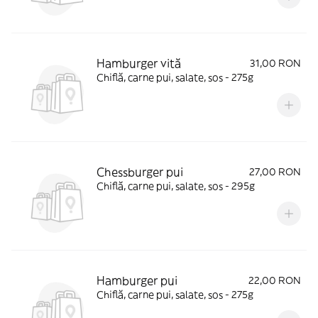
Hamburger vită
31,00 RON
Chiflă, carne pui, salate, sos - 275g
Chessburger pui
27,00 RON
Chiflă, carne pui, salate, sos - 295g
Hamburger pui
22,00 RON
Chiflă, carne pui, salate, sos - 275g