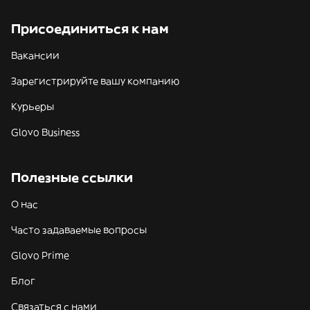
Присоединиться к нам
Вакансии
Зарегистрируйте вашу компанию
Курьеры
Glovo Business
Полезные ссылки
О нас
Часто задаваемые вопросы
Glovo Prime
Блог
Связаться с нами