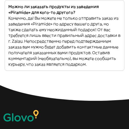
Можно ли заказать продукты из заведения
«Piramide» для кого-то другого?
Конечно, да! Вы можете не только отправить заказ из
заведения «Piramide» по адресу вашего друга, но
также сделать ему неожиданный подарок! От вас
требуется лишь ввести правильный адрес доставки в
г. Zalau. Непосредственно перед подтверждением
заказа вам нужно будет добавить контактные данные
получателя заказанных вами продуктов. Оставив
комментарий (необязательно), вы можете сообщить
курьеру, что заказ является подарком.