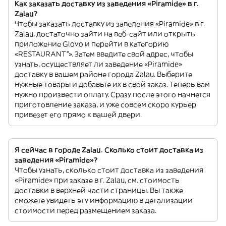
Как заказать доставку из заведения «Piramide» в г.
Zalau?
Чтобы заказать доставку из заведения «Piramide» в г.
Zalau, достаточно зайти на веб-сайт или открыть
приложение Glovo и перейти в категорию
«RESTAURANT”». Затем введите свой адрес, чтобы
узнать, осуществляет ли заведение «Piramide»
доставку в вашем районе города Zalau. Выберите
нужные товары и добавьте их в свой заказ. Теперь вам
нужно произвести оплату. Сразу после этого начнется
приготовление заказа, и уже совсем скоро курьер
привезет его прямо к вашей двери.
Я сейчас в городе Zalau. Сколько стоит доставка из
заведения «Piramide»?
Чтобы узнать, сколько стоит доставка из заведения
«Piramide» при заказе в г. Zalau, см. стоимость
доставки в верхней части страницы. Вы также
сможете увидеть эту информацию в детализации
стоимости перед размещением заказа.