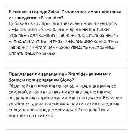
Я сейчас в городе Zalau. Сколько занимает доставка
из заведения «Piramide»?
Добавив свой адрес доставки, вы сможете увидеть
информацию об ожидаемом времени доставки
отдельно для каждого заведения, расположенного
неподалеку от вас. Эту же информацию конкретно о
заведении «Piramide» можно увидеть на странице
оплаты вашего заказа.
Предлагает ли заведение «Piramide» акции или
бонусы пользователям Glovo?
Обращайте внимание на товары, предлагаемые со
скидкой, а также на текущие спецпредложения,
выделенные в приложении желтым цветом. Если вам
улыбнется удача, вы сможете найти такие выгодные
специальные предложения, как 2 по цене 1 или
доставка со скидкой!