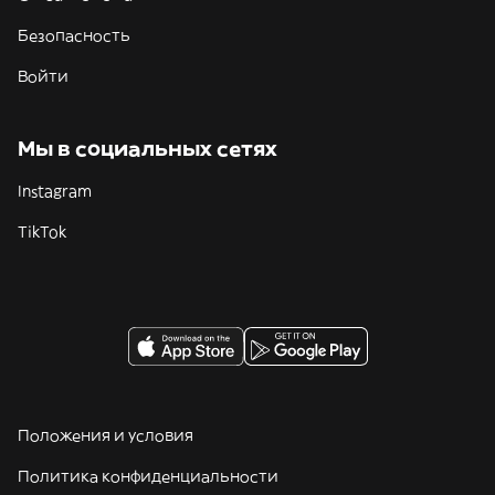
Безопасность
Войти
Мы в социальных сетях
Instagram
TikTok
Положения и условия
Политика конфиденциальности