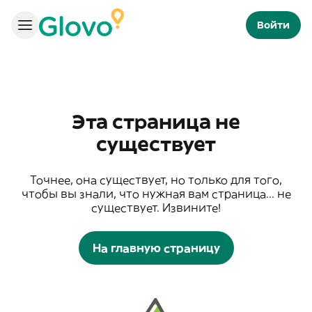
Войти
Эта страница не
существует
Точнее, она существует, но только для того,
чтобы вы знали, что нужная вам страница... не
существует. Извините!
На главную страницу