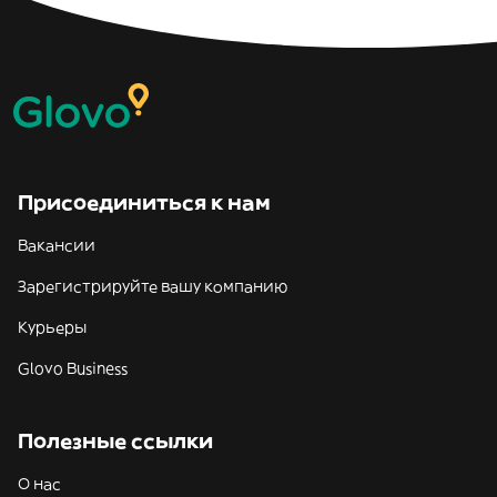
Присоединиться к нам
Вакансии
Зарегистрируйте вашу компанию
Курьеры
Glovo Business
Полезные ссылки
О нас