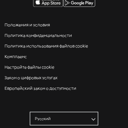
Положения и условия
Политика конфиденциальности
Политика использования файлов cookie
Комплаенс
Настройте файлы cookie
Закон о цифровых услугах
Европейский закон о доступности