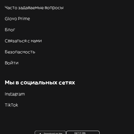
Часто задаваемые вопросы
Glovo Prime
Блог
Связаться с нами
Безопасность
Войти
Мы в социальных сетях
Instagram
TikTok