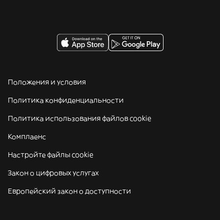
Положения и условия
Политика конфиденциальности
Политика использования файлов cookie
Комплаенс
Настройте файлы cookie
Закон о цифровых услугах
Европейский закон о доступности