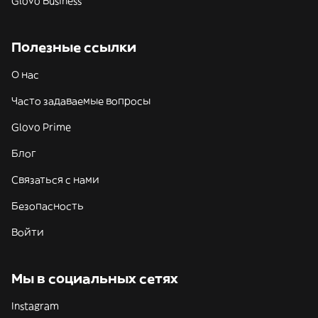
Glovo Business
Полезные ссылки
О нас
Часто задаваемые вопросы
Glovo Prime
Блог
Связаться с нами
Безопасность
Войти
Мы в социальных сетях
Instagram