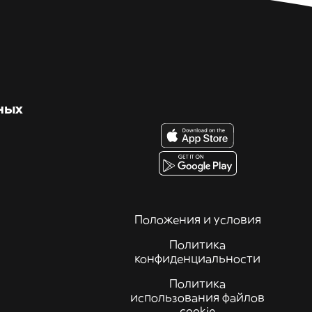
ных
Положения и условия
Политика
конфиденциальности
Политика
использования файлов
cookie