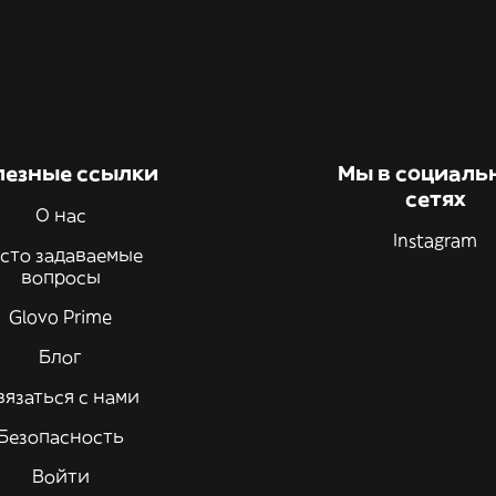
лезные ссылки
Мы в социаль
сетях
О нас
Instagram
сто задаваемые
вопросы
Glovo Prime
Блог
вязаться с нами
Безопасность
Войти