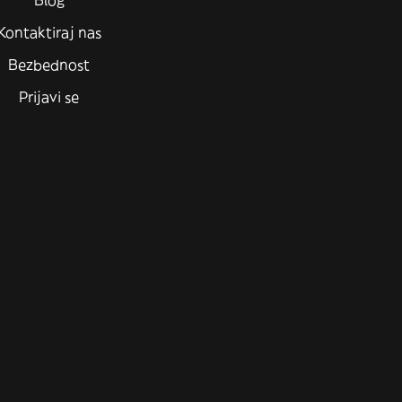
Blog
Kontaktiraj nas
Bezbednost
Prijavi se