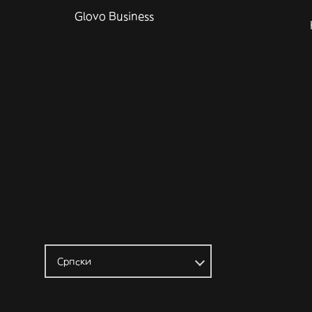
Glovo Business