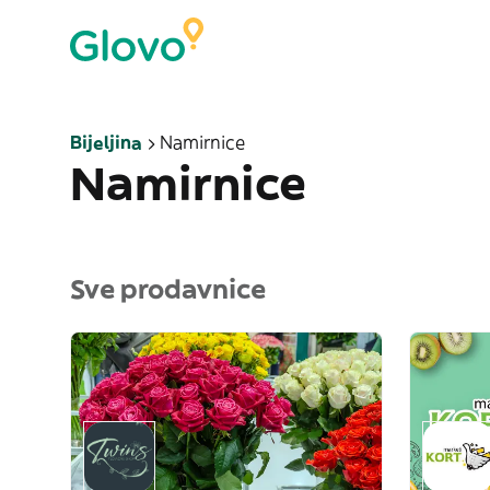
Bijeljina
Namirnice
Namirnice
Sve prodavnice