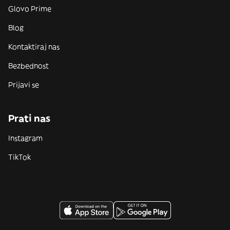
Glovo Prime
Blog
Kontaktiraj nas
Bezbednost
Prijavi se
Prati nas
Instagram
TikTok