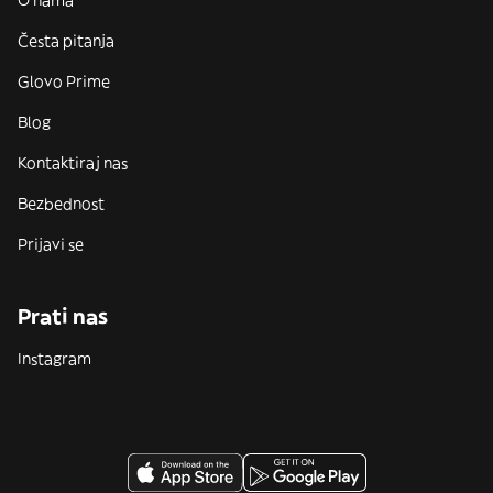
O nama
Česta pitanja
Glovo Prime
Blog
Kontaktiraj nas
Bezbednost
Prijavi se
Prati nas
Instagram