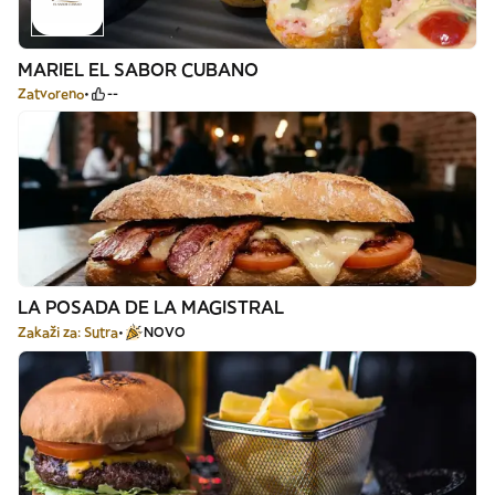
MARIEL EL SABOR CUBANO
Zatvoreno
--
LA POSADA DE LA MAGISTRAL
Zakaži za: Sutra
NOVO