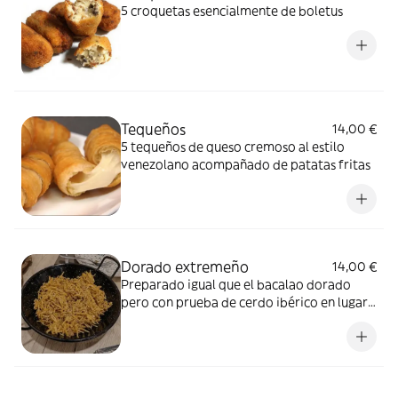
5 croquetas esencialmente de boletus
Tequeños
14,00 €
5 tequeños de queso cremoso al estilo
venezolano acompañado de patatas fritas
Dorado extremeño
14,00 €
Preparado igual que el bacalao dorado
pero con prueba de cerdo ibérico en lugar
de bacalao