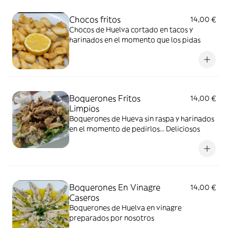
Chocos fritos
14,00 €
Chocos de Huelva cortado en tacos y
harinados en el momento que los pidas
Boquerones Fritos
14,00 €
Limpios
Boquerones de Hueva sin raspa y harinados
en el momento de pedirlos... Deliciosos
Boquerones En Vinagre
14,00 €
Caseros
Boquerones de Huelva en vinagre
preparados por nosotros