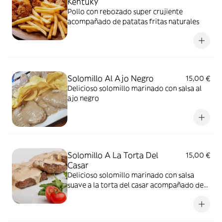
Kentuky
Pollo con rebozado super crujiente
acompañado de patatas fritas naturales
Solomillo Al Ajo Negro
15,00 €
Delicioso solomillo marinado con salsa al
ajo negro
Solomillo A La Torta Del
15,00 €
Casar
Delicioso solomillo marinado con salsa
suave a la torta del casar acompañado de
patatas fritas naturales