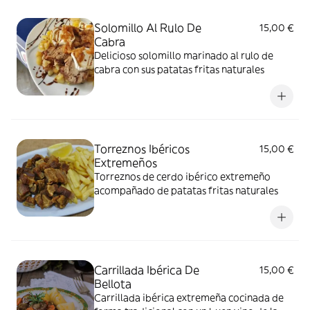
Solomillo Al Rulo De
15,00 €
Cabra
Delicioso solomillo marinado al rulo de
cabra con sus patatas fritas naturales
Torreznos Ibéricos
15,00 €
Extremeños
Torreznos de cerdo ibérico extremeño
acompañado de patatas fritas naturales
Carrillada Ibérica De
15,00 €
Bellota
Carrillada ibérica extremeña cocinada de