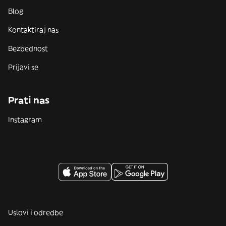
Blog
Kontaktiraj nas
Bezbednost
Prijavi se
Prati nas
Instagram
Uslovi i odredbe