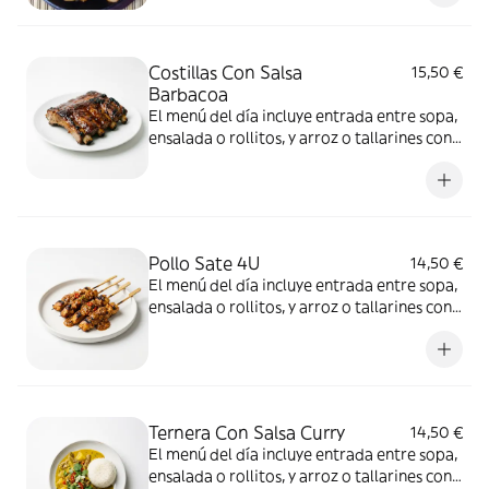
Costillas Con Salsa
15,50 €
Barbacoa
El menú del día incluye entrada entre sopa,
ensalada o rollitos, y arroz o tallarines con
bebida a elección
Pollo Sate 4U
14,50 €
El menú del día incluye entrada entre sopa,
ensalada o rollitos, y arroz o tallarines con
bebida a elección
Ternera Con Salsa Curry
14,50 €
El menú del día incluye entrada entre sopa,
ensalada o rollitos, y arroz o tallarines con