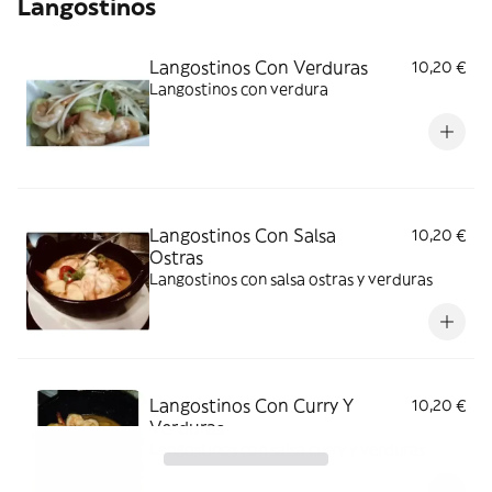
Langostinos
Langostinos Con Verduras
10,20 €
Langostinos con verdura
Langostinos Con Salsa
10,20 €
Ostras
Langostinos con salsa ostras y verduras
Langostinos Con Curry Y
10,20 €
Verduras
Langostinos con salsa curry y verduras