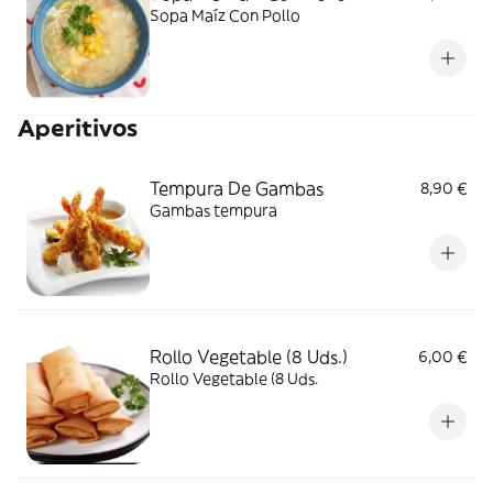
Sopa Maíz Con Pollo
Aperitivos
Tempura De Gambas
8,90 €
Gambas tempura
Rollo Vegetable (8 Uds.)
6,00 €
Rollo Vegetable (8 Uds.