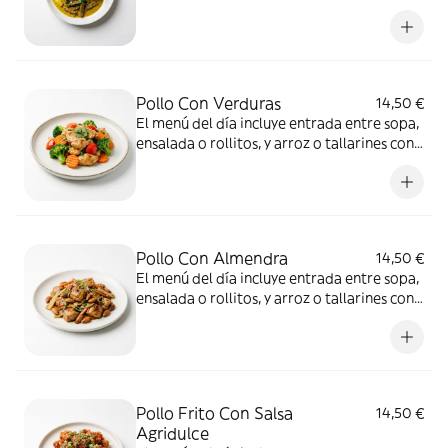
bebida a elección
Pollo Con Verduras
14,50 €
El menú del día incluye entrada entre sopa,
ensalada o rollitos, y arroz o tallarines con
bebida a elección
Pollo Con Almendra
14,50 €
El menú del día incluye entrada entre sopa,
ensalada o rollitos, y arroz o tallarines con
bebida a elección
Pollo Frito Con Salsa
14,50 €
Agridulce