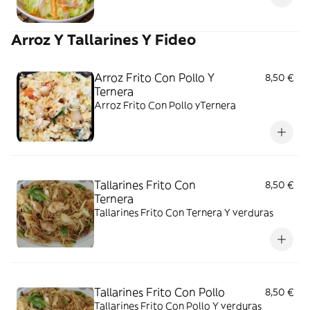
Arroz Y Tallarines Y Fideo
Arroz Frito Con Pollo Y
8,50 €
Ternera
Arroz Frito Con Pollo yTernera
Tallarines Frito Con
8,50 €
Ternera
Tallarines Frito Con Ternera Y verduras
Tallarines Frito Con Pollo
8,50 €
Tallarines Frito Con Pollo Y verduras