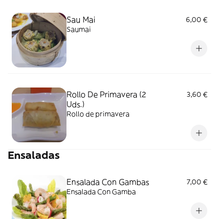
Sau Mai
6,00 €
Saumai
Rollo De Primavera (2
3,60 €
Uds.)
Rollo de primavera
Ensaladas
Ensalada Con Gambas
7,00 €
Ensalada Con Gamba