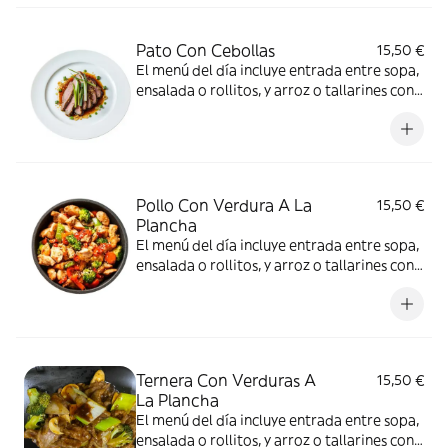
Pato Con Cebollas
15,50 €
El menú del día incluye entrada entre sopa,
ensalada o rollitos, y arroz o tallarines con
bebida a elección
Pollo Con Verdura A La
15,50 €
Plancha
El menú del día incluye entrada entre sopa,
ensalada o rollitos, y arroz o tallarines con
bebida a elección
Ternera Con Verduras A
15,50 €
La Plancha
El menú del día incluye entrada entre sopa,
ensalada o rollitos, y arroz o tallarines con