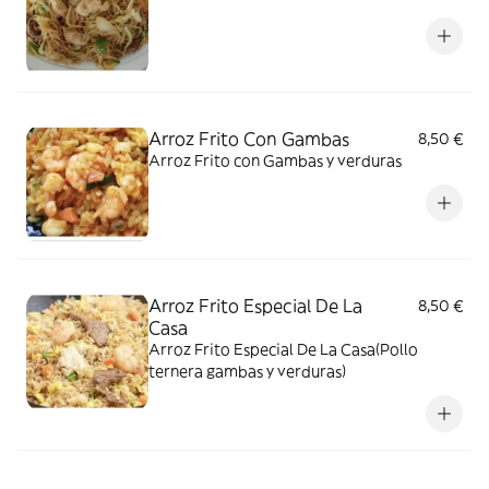
Arroz Frito Con Gambas
8,50 €
Arroz Frito con Gambas y verduras
Arroz Frito Especial De La
8,50 €
Casa
Arroz Frito Especial De La Casa(Pollo
ternera gambas y verduras)