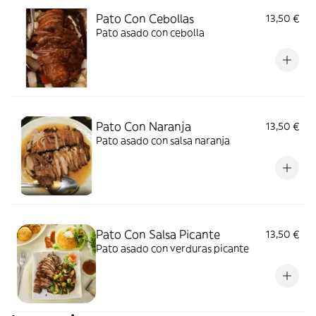
Pato Con Cebollas
13,50 €
Pato asado con cebolla
Pato Con Naranja
13,50 €
Pato asado con salsa naranja
Pato Con Salsa Picante
13,50 €
Pato asado con verduras picante