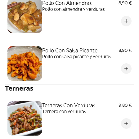
Pollo Con Almendras
8,90 €
Pollo con almendra y verduras
Pollo Con Salsa Picante
8,90 €
Pollo con salsa picante y verduras
Terneras
Terneras Con Verduras
9,80 €
Ternera con verduras