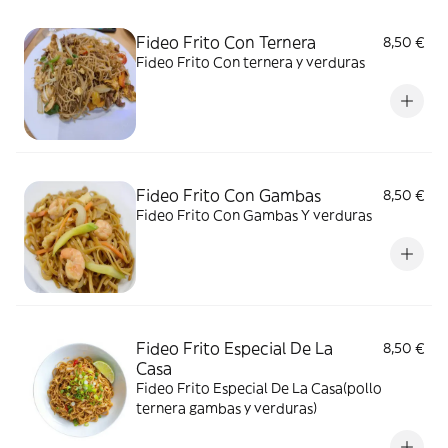
Fideo Frito Con Ternera
8,50 €
Fideo Frito Con ternera y verduras
Fideo Frito Con Gambas
8,50 €
Fideo Frito Con Gambas Y verduras
Fideo Frito Especial De La
8,50 €
Casa
Fideo Frito Especial De La Casa(pollo
ternera gambas y verduras)