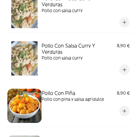
Verduras
Pollo con salsa curry
Pollo Con Salsa Curry Y
8,90 €
Verduras
Pollo con salsa curry
Pollo Con Piña
8,90 €
Pollo con pina y salsa agridulce