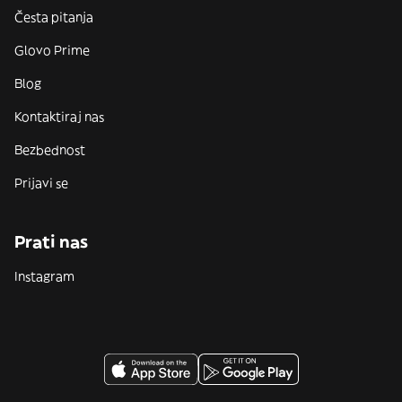
Česta pitanja
Glovo Prime
Blog
Kontaktiraj nas
Bezbednost
Prijavi se
Prati nas
Instagram