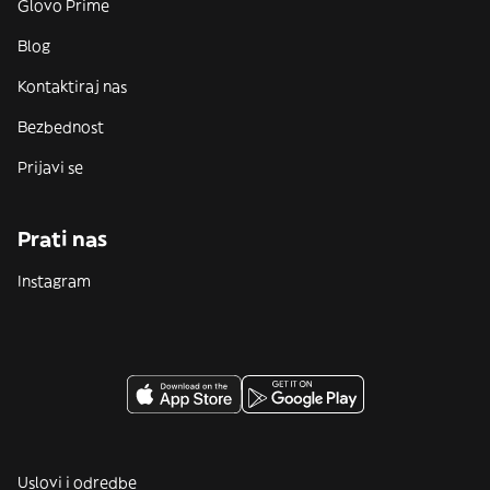
Glovo Prime
Blog
Kontaktiraj nas
Bezbednost
Prijavi se
Prati nas
Instagram
Uslovi i odredbe