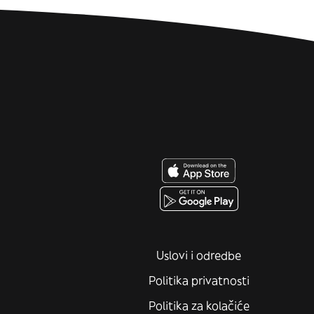
Uslovi i odredbe
Politika privatnosti
Politika za kolačiće