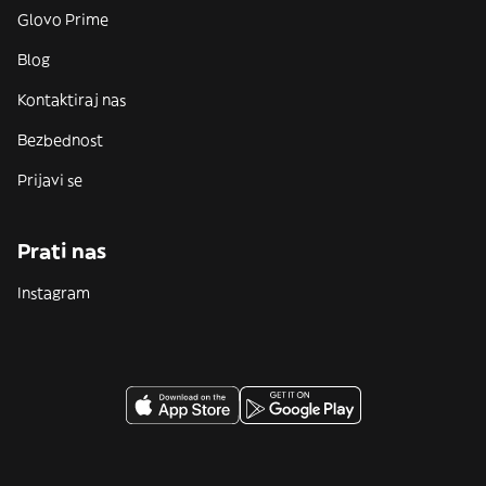
Glovo Prime
Blog
Kontaktiraj nas
Bezbednost
Prijavi se
Prati nas
Instagram