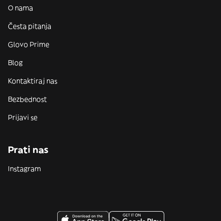
O nama
Česta pitanja
Glovo Prime
Blog
Kontaktiraj nas
Bezbednost
Prijavi se
Prati nas
Instagram