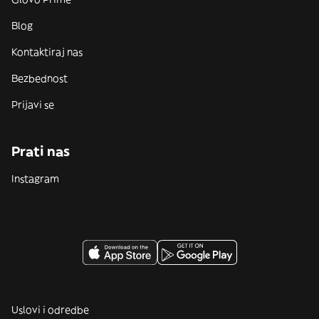
Blog
Kontaktiraj nas
Bezbednost
Prijavi se
Prati nas
Instagram
Uslovi i odredbe