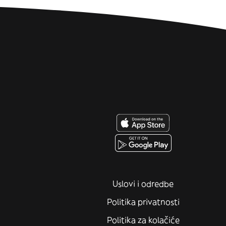
Uslovi i odredbe
Politika privatnosti
Politika za kolačiće