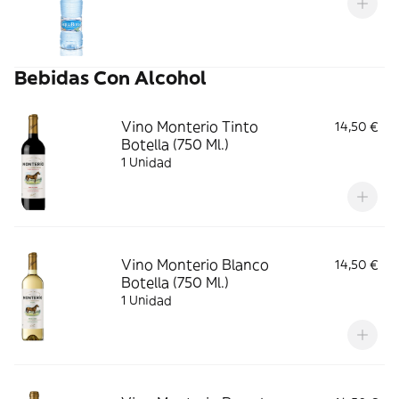
Bebidas Con Alcohol
Vino Monterio Tinto
14,50 €
Botella (750 Ml.)
1 Unidad
Vino Monterio Blanco
14,50 €
Botella (750 Ml.)
1 Unidad