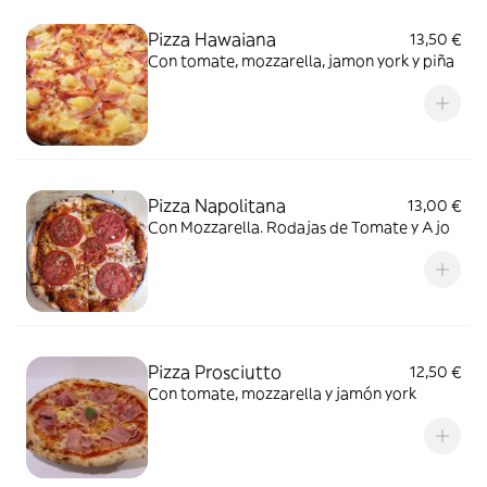
Pizza Hawaiana
13,50 €
Con tomate, mozzarella, jamon york y piña
Pizza Napolitana
13,00 €
Con Mozzarella. Rodajas de Tomate y Ajo
Pizza Prosciutto
12,50 €
Con tomate, mozzarella y jamón york