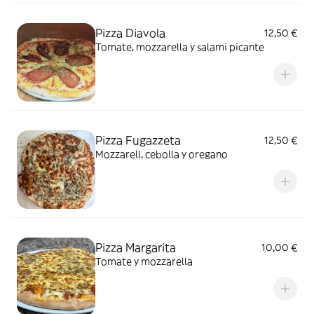
Pizza Diavola
12,50 €
Tomate, mozzarella y salami picante
Pizza Fugazzeta
12,50 €
Mozzarell, cebolla y oregano
Pizza Margarita
10,00 €
Tomate y mozzarella