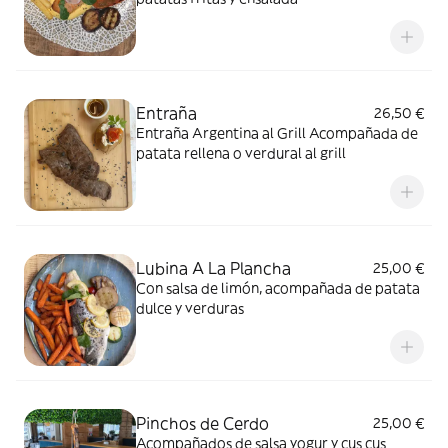
Entraña
26,50 €
Entraña Argentina al Grill Acompañada de
patata rellena o verdural al grill
Lubina A La Plancha
25,00 €
Con salsa de limón, acompañada de patata
dulce y verduras
Pinchos de Cerdo
25,00 €
Acompañados de salsa yogur y cus cus