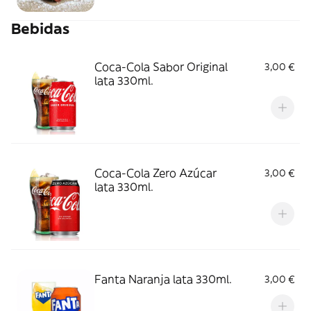
Bebidas
Coca-Cola Sabor Original
3,00 €
lata 330ml.
Coca-Cola Zero Azúcar
3,00 €
lata 330ml.
Fanta Naranja lata 330ml.
3,00 €