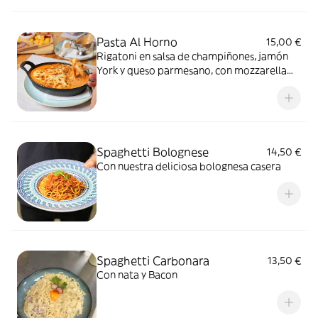
Pasta Al Horno
15,00 €
Rigatoni en salsa de champiñones, jamón
York y queso parmesano, con mozzarella
gratinada al horno
Spaghetti Bolognese
14,50 €
Con nuestra deliciosa bolognesa casera
Spaghetti Carbonara
13,50 €
Con nata y Bacon