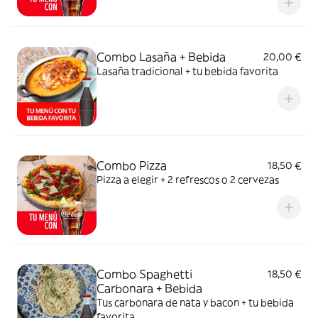
Combo Lasaña + Bebida
20,00 €
Lasaña tradicional + tu bebida favorita
Combo Pizza
18,50 €
Pizza a elegir + 2 refrescos o 2 cervezas
Combo Spaghetti
18,50 €
Carbonara + Bebida
Tus carbonara de nata y bacon + tu bebida
favorita.