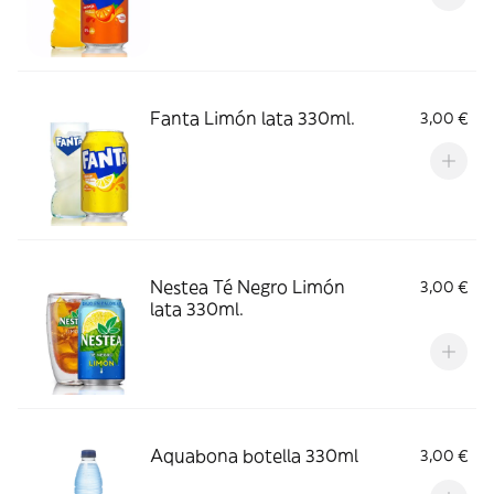
Fanta Limón lata 330ml.
3,00 €
Nestea Té Negro Limón
3,00 €
lata 330ml.
Aquabona botella 330ml
3,00 €