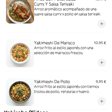
Curry Y Salsa Teriyaki
Arroz aromático acompañado de una
suave salsa curry y pollo en salsa teriyaki.
Yakimeshi De Marisco
10,95 €
Arroz frito al estilo japonés con una
selección de mariscos frescos.
Yakimeshi De Pollo
9,95 €
Arroz frito al estilo japonés con tiernos
trozos de pollo, verduras y huevo.